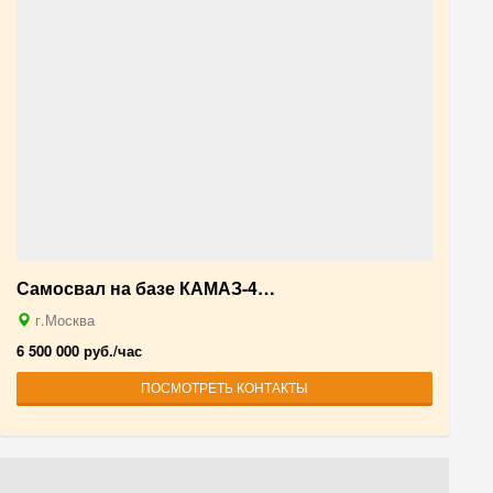
Самосвал на базе КАМАЗ-4…
г.Москва
6 500 000 руб./час
ПОСМОТРЕТЬ КОНТАКТЫ