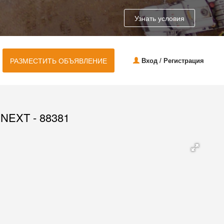
Узнать условия
РАЗМЕСТИТЬ ОБЪЯВЛЕНИЕ
Вход / Регистрация
EXT - 88381