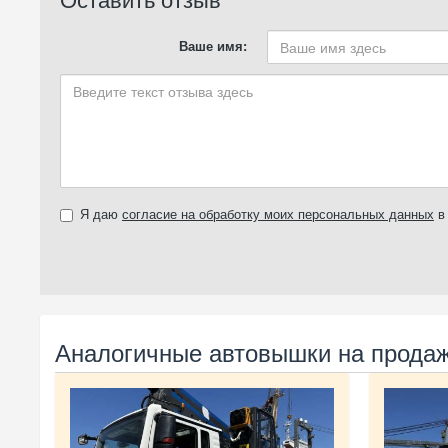
Ваше имя:
Я даю
согласие на обработку моих персональных данных
в 
Аналогичные автовышки на продаж