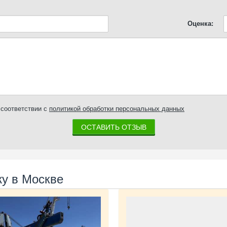
Оценка:
соответствии с
политикой обработки персональных данных
ОСТАВИТЬ ОТЗЫВ
у в Москве