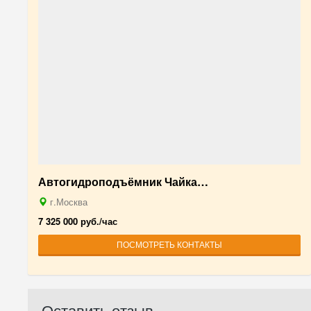
Автогидроподъёмник Чайка…
г.Москва
7 325 000 руб./час
ПОСМОТРЕТЬ КОНТАКТЫ
Оставить отзыв