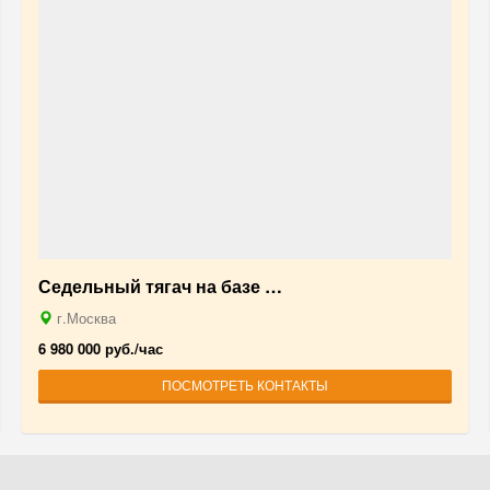
Седельный тягач на базе …
г.Москва
6 980 000 руб./час
ПОСМОТРЕТЬ КОНТАКТЫ