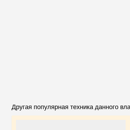
Другая популярная техника данного вл