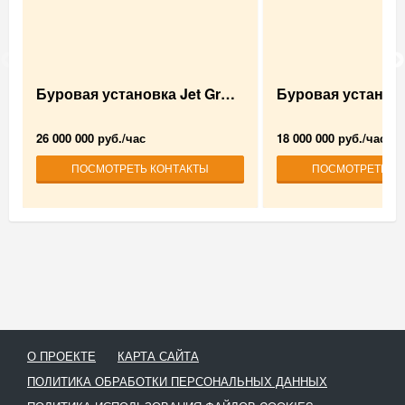
Буровая установка Jet Gr…
Буровая установ
26 000 000 руб./час
18 000 000 руб./час
ПОСМОТРЕТЬ КОНТАКТЫ
ПОСМОТРЕТЬ К
О ПРОЕКТЕ
КАРТА САЙТА
ПОЛИТИКА ОБРАБОТКИ ПЕРСОНАЛЬНЫХ ДАННЫХ