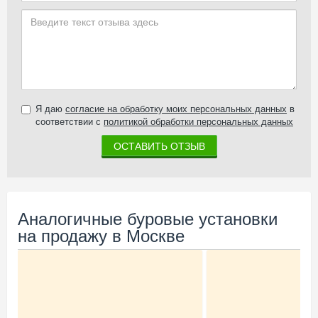
Я даю
согласие на обработку моих персональных данных
в
соответствии с
политикой обработки персональных данных
ОСТАВИТЬ ОТЗЫВ
Аналогичные буровые установки
на продажу в Москве