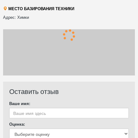
МЕСТО БАЗИРОВАНИЯ ТЕХНИКИ
Адрес: Химки
Оставить отзыв
Ваше имя:
Оценка: