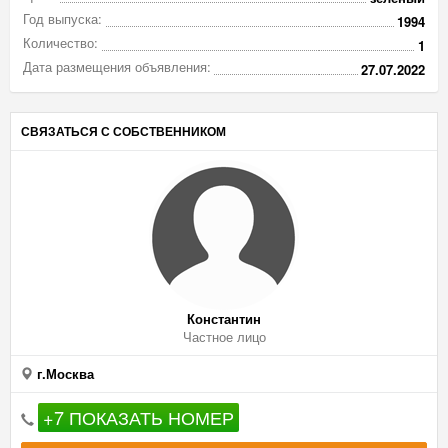
Год выпуска:
1994
Количество:
1
Дата размещения объявления:
27.07.2022
СВЯЗАТЬСЯ С СОБСТВЕННИКОМ
Константин
Частное лицо
г.Москва
+7 ПОКАЗАТЬ НОМЕР