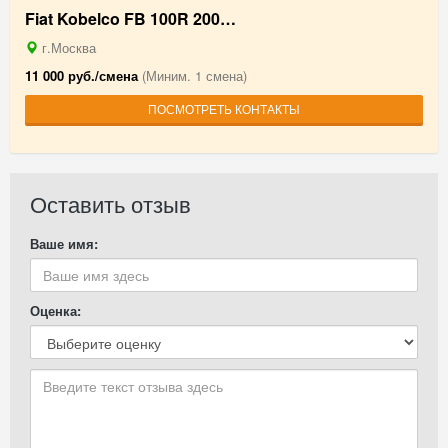
Fiat Kobelco FB 100R 200…
г.Москва
11 000 руб./смена
(Миним. 1 смена)
ПОСМОТРЕТЬ КОНТАКТЫ
Оставить отзыв
Ваше имя:
Оценка: