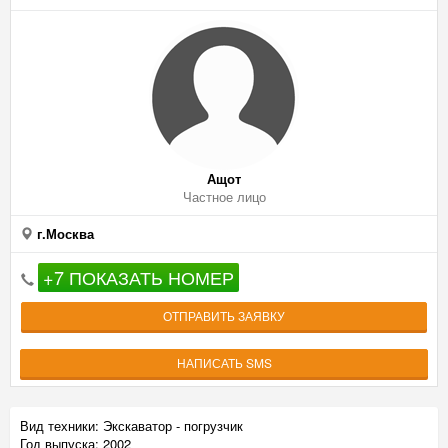
Ащот
Частное лицо
г.Москва
+7 ПОКАЗАТЬ НОМЕР
ОТПРАВИТЬ ЗАЯВКУ
НАПИСАТЬ SMS
Вид техники: Экскаватор - погрузчик
Год выпуска: 2002