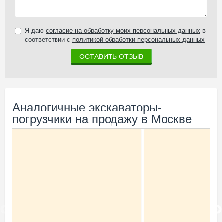
Я даю
согласие на обработку моих персональных данных
в
соответствии с
политикой обработки персональных данных
ОСТАВИТЬ ОТЗЫВ
Аналогичные экскаваторы-
погрузчики на продажу в Москве