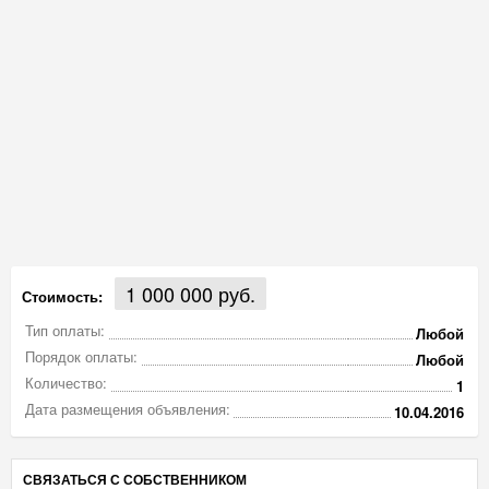
1 000 000 руб.
Стоимость:
Тип оплаты:
Любой
Порядок оплаты:
Любой
Количество:
1
Дата размещения объявления:
10.04.2016
СВЯЗАТЬСЯ С СОБСТВЕННИКОМ