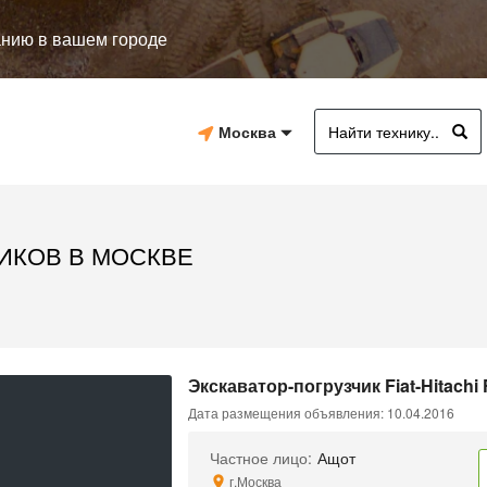
анию в вашем городе
Москва
ИКОВ В МОСКВЕ
Экскаватор-погрузчик Fiat-Hitachi
Дата размещения объявления: 10.04.2016
Частное лицо:
Ащот
г.Москва