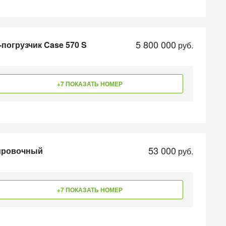
5 800 000
-погрузчик Case 570 S
руб.
+7 ПОКАЗАТЬ НОМЕР
53 000
нировочный
руб.
+7 ПОКАЗАТЬ НОМЕР