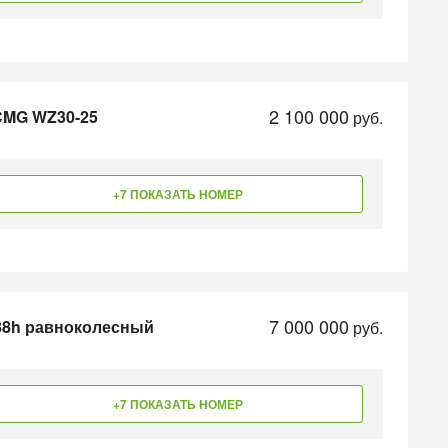
2 100 000
CMG WZ30-25
руб.
+7 ПОКАЗАТЬ НОМЕР
7 000 000
88h равноколесный
руб.
+7 ПОКАЗАТЬ НОМЕР