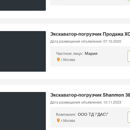
Экскаватор-погрузчик Продажа X
Дата размещения объявления: 07.10.2020
Частное лицо:
Мария
г.Москва
Экскаватор-погрузчик Shanmon 3
Дата размещения объявления: 10.11.2023
Компания:
ООО ТД \"ДАС\"
г.Москва