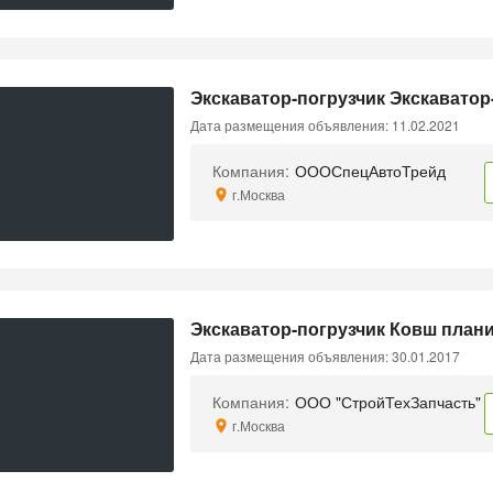
Экскаватор-погрузчик Экскаватор
Дата размещения объявления: 11.02.2021
Компания:
ОООСпецАвтоТрейд
г.Москва
Экскаватор-погрузчик Ковш пла
Дата размещения объявления: 30.01.2017
Компания:
ООО "СтройТехЗапчасть"
г.Москва