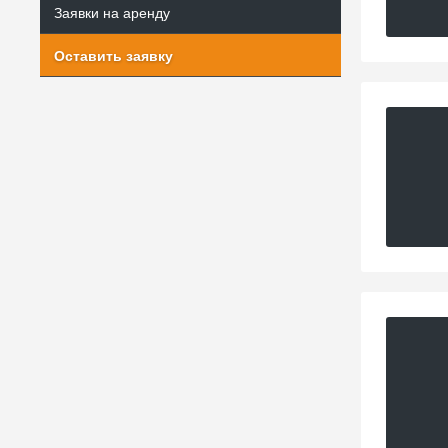
Заявки на аренду
Оставить заявку