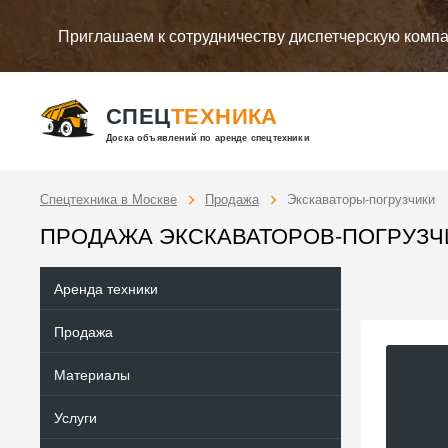
Приглашаем к сотрудничеству диспетчерскую комп
СПЕЦ
ТЕХНИКА
Доска объявлений по аренде спецтехники
Спецтехника в Москве
Продажа
Экскаваторы-погрузчики
ПРОДАЖА ЭКСКАВАТОРОВ-ПОГРУЗЧ
Аренда техники
Продажа
Материалы
Услуги