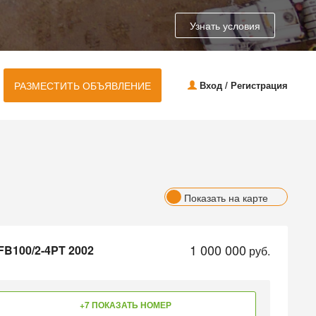
Узнать условия
РАЗМЕСТИТЬ ОБЪЯВЛЕНИЕ
Вход / Регистрация
Показать на карте
1 000 000
 FB100/2-4PT 2002
руб.
+7 ПОКАЗАТЬ НОМЕР