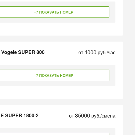
+7 ПОКАЗАТЬ НОМЕР
4000
 Vogele SUPER 800
от
руб./час
+7 ПОКАЗАТЬ НОМЕР
35000
E SUPER 1800-2
от
руб./смена