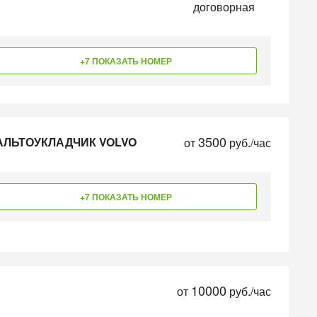
договорная
+7 ПОКАЗАТЬ НОМЕР
3500
ФАЛЬТОУКЛАДЧИК VOLVO
от
руб./час
+7 ПОКАЗАТЬ НОМЕР
10000
от
руб./час