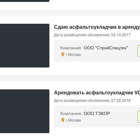
Сдаю асфальтоукладчик в аренду 
Дата размещения объявления: 03.10.2017
Компания:
ООО "СтройСпецтех"
г.Москва
Арендовать асфальтоукладчик 
Дата размещения объявления: 27.02.2018
Компания:
ООО ТЭКОР
г.Москва