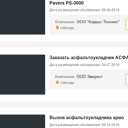
Pavers PS-3000
Дата размещения объявления: 26.04.2014
Компания:
ООО "Коррус-Техникс"
г.Москва
Заказать асфальтоукладчик АС
Дата размещения объявления: 04.07.2019
Компания:
OOO Эверест
г.Москва
Вызов асфальтоукладчика арио
Дата размещения объявления: 06.10.2016