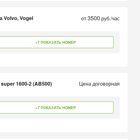
3500
 Volvo, Vogel
от
руб./час
+7 ПОКАЗАТЬ НОМЕР
super 1600-2 (AB500)
Цена договорная
+7 ПОКАЗАТЬ НОМЕР