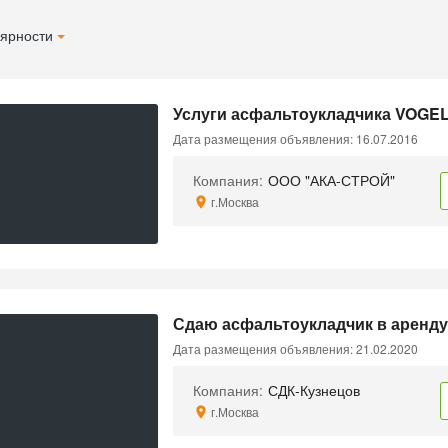
ярности
Услуги асфальтоукладчика VOGEL
Дата размещения объявления: 16.07.2016
Компания:
ООО "АКА-СТРОЙ"
г.Москва
Сдаю асфальтоукладчик в аренд
Дата размещения объявления: 21.02.2020
Компания:
СДК-Кузнецов
г.Москва