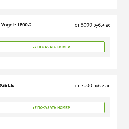
5000
Vogele 1600-2
от
руб./час
+7 ПОКАЗАТЬ НОМЕР
3000
VOGELE
от
руб./час
+7 ПОКАЗАТЬ НОМЕР