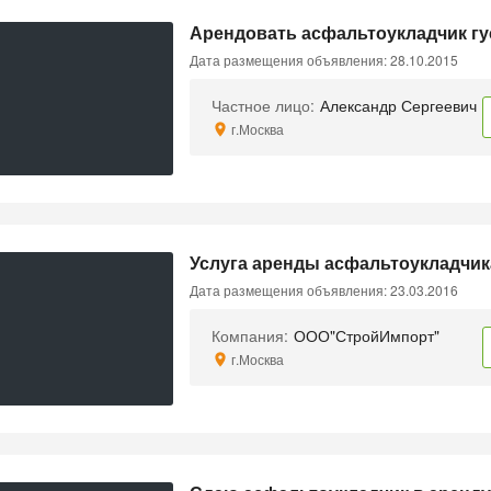
Арендовать асфальтоукладчик г
Дата размещения объявления: 28.10.2015
Частное лицо:
Александр Сергеевич
г.Москва
Услуга аренды асфальтоукладчик
Дата размещения объявления: 23.03.2016
Компания:
ООО"СтройИмпорт"
г.Москва