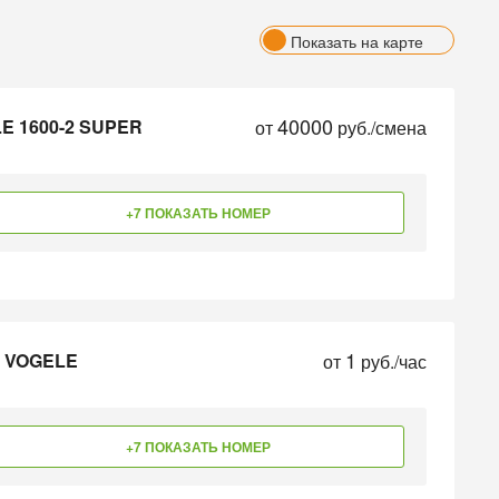
Показать на карте
40000
E 1600-2 SUPER
от
руб./смена
+7 ПОКАЗАТЬ НОМЕР
1
у VOGELE
от
руб./час
+7 ПОКАЗАТЬ НОМЕР