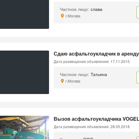
Частное лицо:
слава
г.Москва
Сдаю асфальтоукладчик в аренду
Дата размещения объявления: 17.11.2015
Частное лицо:
Татьяна
г.Москва
Вызов асфальтоукладчика VOGEL
Дата размещения объявления: 28.05.2018