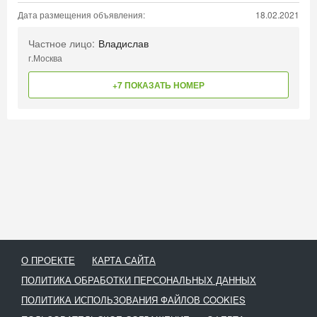
Дата размещения объявления:
18.02.2021
Частное лицо:
Владислав
г.Москва
+7 ПОКАЗАТЬ НОМЕР
О ПРОЕКТЕ
КАРТА САЙТА
ПОЛИТИКА ОБРАБОТКИ ПЕРСОНАЛЬНЫХ ДАННЫХ
ПОЛИТИКА ИСПОЛЬЗОВАНИЯ ФАЙЛОВ COOKIES