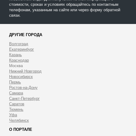
стоимости, сроках и условиях обращайтесь по контактным
телефонам, указанным на сайте или через форму обратной
связи.
ДРУГИЕ ГОРОДА
Волгоград
Екатеринбург
Казань
Краснодар
Москва
Нижний Новгород
Новосибирск
Пермь
Ростов-на-Дону
Самара
Санкт-Петербург
Саратов
Тюмень
Уфа
Челябинск
О ПОРТАЛЕ