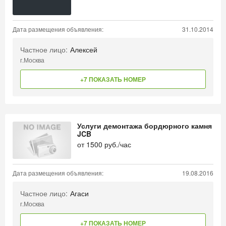
Дата размещения объявления:
31.10.2014
Частное лицо:
Алексей
г.Москва
+7 ПОКАЗАТЬ НОМЕР
Услуги демонтажа бордюрного камня
JCB
от
1500
руб./час
Дата размещения объявления:
19.08.2016
Частное лицо:
Агаси
г.Москва
+7 ПОКАЗАТЬ НОМЕР