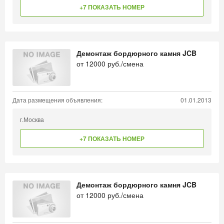
+7 ПОКАЗАТЬ НОМЕР
Демонтаж бордюрного камня JCB
от
12000
руб./смена
Дата размещения объявления:
01.01.2013
г.Москва
+7 ПОКАЗАТЬ НОМЕР
Демонтаж бордюрного камня JCB
от
12000
руб./смена