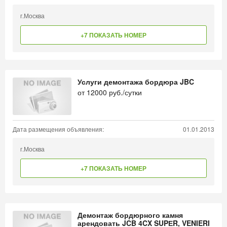
г.Москва
+7 ПОКАЗАТЬ НОМЕР
Услуги демонтажа бордюра JBC
от
12000
руб./сутки
Дата размещения объявления:
01.01.2013
г.Москва
+7 ПОКАЗАТЬ НОМЕР
Демонтаж бордюрного камня
арендовать JCB 4CX SUPЕR, VENIERI