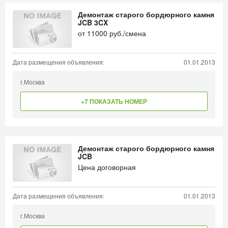
Демонтаж старого бордюрного камня
JCB 3CX
от
11000
руб./смена
Дата размещения объявления:
01.01.2013
г.Москва
+7 ПОКАЗАТЬ НОМЕР
Демонтаж старого бордюрного камня
JCB
Цена договорная
Дата размещения объявления:
01.01.2013
г.Москва