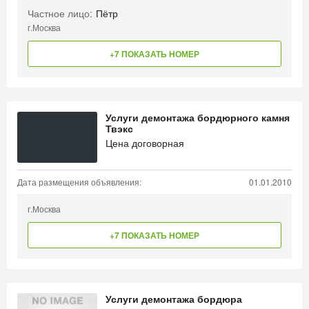
Частное лицо:
Пётр
г.Москва
+7 ПОКАЗАТЬ НОМЕР
Услуги демонтажа бордюрного камня
Твэкс
Цена договорная
Дата размещения объявления:
01.01.2010
г.Москва
+7 ПОКАЗАТЬ НОМЕР
Услуги демонтажа бордюра