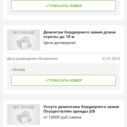
+7 ПОКАЗАТЬ НОМЕР
Демонтаж бордюрного камня длина
стрелы до 10 м
Цена договорная
Дата размещения объявления:
01.01.2013
г.Москва
+7 ПОКАЗАТЬ НОМЕР
Услуги демонтажа бордюрного камня
Осуществляю аренды jcb
от
12000
руб./смена