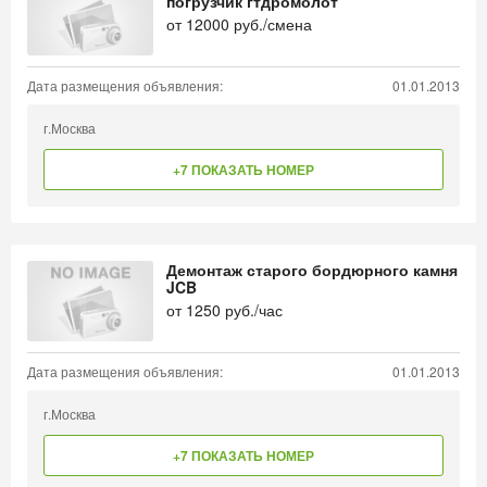
погрузчик гтдромолот
от
12000
руб./смена
Дата размещения объявления:
01.01.2013
г.Москва
+7 ПОКАЗАТЬ НОМЕР
Демонтаж старого бордюрного камня
JCB
от
1250
руб./час
Дата размещения объявления:
01.01.2013
г.Москва
+7 ПОКАЗАТЬ НОМЕР