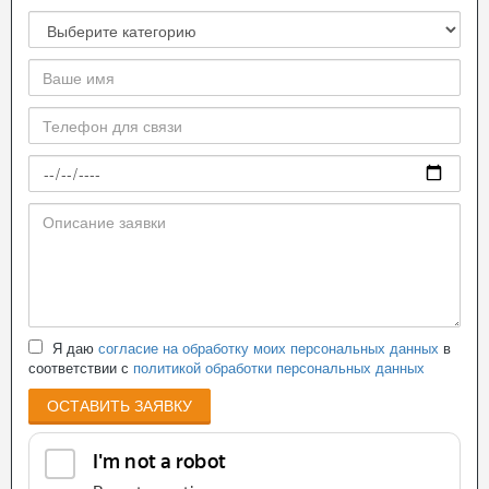
Я даю
согласие на обработку моих персональных данных
в
соответствии с
политикой обработки персональных данных
ОСТАВИТЬ ЗАЯВКУ