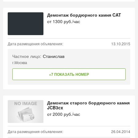
Демонтаж бордюрного камня CAT
от
1300
руб./час
Дата размещения объявления:
13.10.2015
Частное лицо:
Станислав
г.Москва
+7 ПОКАЗАТЬ НОМЕР
Демонтаж старого бордюрного камня
JCB3cx
от
2000
руб./час
Дата размещения объявления:
26.04.2014