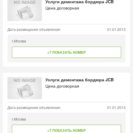
Услуги демонтажа бордюра JCB
Цена договорная
Дата размещения объявления:
01.01.2013
г.Москва
+7 ПОКАЗАТЬ НОМЕР
Услуги демонтажа бордюра JCB
Цена договорная
Дата размещения объявления:
01.01.2013
г.Москва
+7 ПОКАЗАТЬ НОМЕР