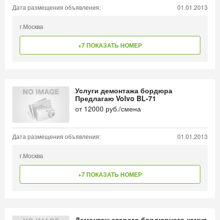
Дата размещения объявления:
01.01.2013
г.Москва
+7 ПОКАЗАТЬ НОМЕР
Услуги демонтажа бордюра
Предлагаю Volvo BL-71
от
12000
руб./смена
Дата размещения объявления:
01.01.2013
г.Москва
+7 ПОКАЗАТЬ НОМЕР
Демонтаж старого бордюрного камня