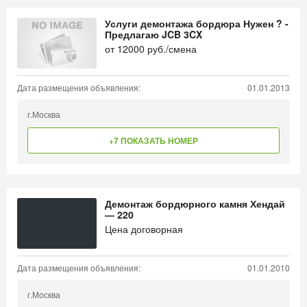
Услуги демонтажа бордюра Нужен ? -
Предлагаю JCB 3CX
от
12000
руб./смена
Дата размещения объявления:
01.01.2013
г.Москва
+7 ПОКАЗАТЬ НОМЕР
Демонтаж бордюрного камня Хендай
— 220
Цена договорная
Дата размещения объявления:
01.01.2010
г.Москва