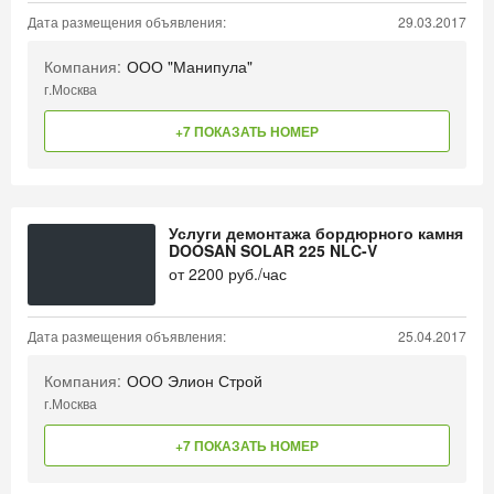
Дата размещения объявления:
29.03.2017
Компания:
ООО "Манипула"
г.Москва
+7 ПОКАЗАТЬ НОМЕР
Услуги демонтажа бордюрного камня
DOOSAN SOLAR 225 NLC-V
от
2200
руб./час
Дата размещения объявления:
25.04.2017
Компания:
ООО Элион Строй
г.Москва
+7 ПОКАЗАТЬ НОМЕР