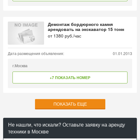
Демонтаж бордюрного камня
арендовать на экскаватор 15 тонн
от
1380
руб./час
Дата размещения объявления:
01.01.2013
г.Москва
+7 ПОКАЗАТЬ НОМЕР
ПОКАЗАТЬ ЕЩЕ
Не нашли, что искали? Оставьте заявку на аренду
техники в Москве