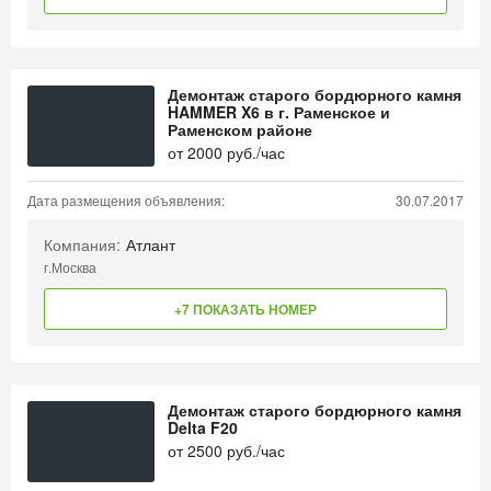
Демонтаж старого бордюрного камня
HAMMER X6 в г. Раменское и
Раменском районе
от
2000
руб./час
Дата размещения объявления:
30.07.2017
Компания:
Атлант
г.Москва
+7 ПОКАЗАТЬ НОМЕР
Демонтаж старого бордюрного камня
Delta F20
от
2500
руб./час