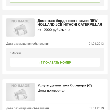
Демонтаж бордюрного камня NEW
HOLLAND JCB HITACHI CATERPILLAR
от
12000
руб./смена
Дата размещения объявления:
01.01.2013
г.Москва
+7 ПОКАЗАТЬ НОМЕР
Услуги демонтажа бордюра joy
Цена договорная
Дата размещения объявления:
01.01.2013