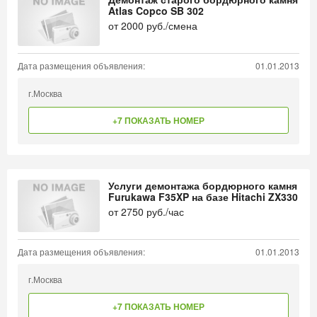
Atlas Copco SB 302
от
2000
руб./смена
Дата размещения объявления:
01.01.2013
г.Москва
+7 ПОКАЗАТЬ НОМЕР
Услуги демонтажа бордюрного камня
Furukawa F35XP на базе Hitachi ZX330
от
2750
руб./час
Дата размещения объявления:
01.01.2013
г.Москва
+7 ПОКАЗАТЬ НОМЕР