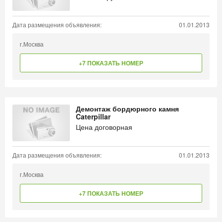
Дата размещения объявления:
01.01.2013
г.Москва
+7 ПОКАЗАТЬ НОМЕР
Демонтаж бордюрного камня
Caterpillar
Цена договорная
Дата размещения объявления:
01.01.2013
г.Москва
+7 ПОКАЗАТЬ НОМЕР