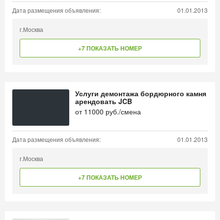
Дата размещения объявления:
01.01.2013
г.Москва
+7 ПОКАЗАТЬ НОМЕР
Услуги демонтажа бордюрного камня
арендовать JCB
от
11000
руб./смена
Дата размещения объявления:
01.01.2013
г.Москва
+7 ПОКАЗАТЬ НОМЕР