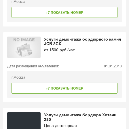
г.Москва
+7 ПОКАЗАТЬ НОМЕР
Услуги демонтажа бордюрного камня
JCB 3CX
от
1500
руб./час
Дата размещения объявления:
01.01.2013
г.Москва
+7 ПОКАЗАТЬ НОМЕР
Услуги демонтажа бордюра Хитачи
280
Цена договорная