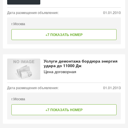
Дата размещения объявления:
01.01.2010
г.Москва
+7 ПОКАЗАТЬ НОМЕР
Услуги демонтажа бордюра энергия
удара до 11000 Дж
Цена договорная
Дата размещения объявления:
01.01.2013
г.Москва
+7 ПОКАЗАТЬ НОМЕР