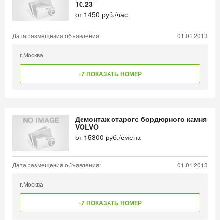
10.23
от
1450
руб./час
Дата размещения объявления:
01.01.2013
г.Москва
+7 ПОКАЗАТЬ НОМЕР
Демонтаж старого бордюрного камня
VOLVO
от
15300
руб./смена
Дата размещения объявления:
01.01.2013
г.Москва
+7 ПОКАЗАТЬ НОМЕР