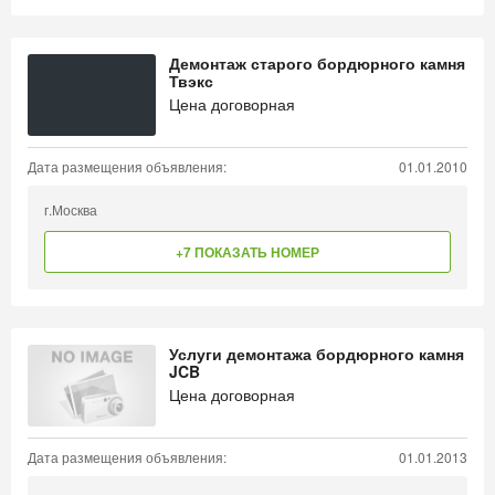
Демонтаж старого бордюрного камня
Твэкс
Цена договорная
Дата размещения объявления:
01.01.2010
г.Москва
+7 ПОКАЗАТЬ НОМЕР
Услуги демонтажа бордюрного камня
JCB
Цена договорная
Дата размещения объявления:
01.01.2013