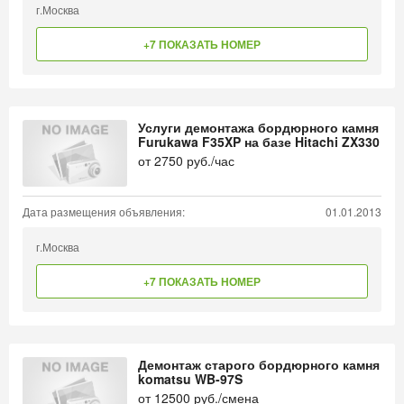
г.Москва
+7 ПОКАЗАТЬ НОМЕР
Услуги демонтажа бордюрного камня
Furukawa F35XP на базе Hitachi ZX330
от
2750
руб./час
Дата размещения объявления:
01.01.2013
г.Москва
+7 ПОКАЗАТЬ НОМЕР
Демонтаж старого бордюрного камня
komatsu WB-97S
от
12500
руб./смена