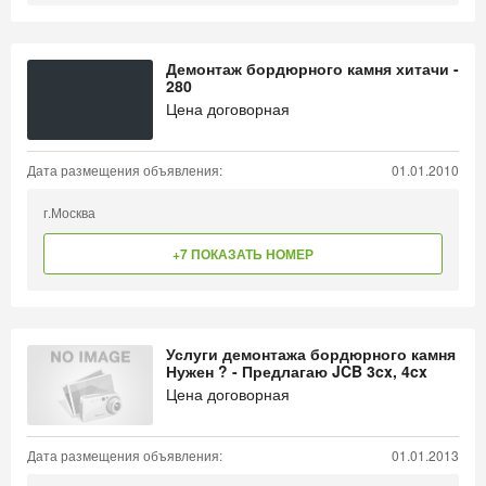
Демонтаж бордюрного камня хитачи -
280
Цена договорная
Дата размещения объявления:
01.01.2010
г.Москва
+7 ПОКАЗАТЬ НОМЕР
Услуги демонтажа бордюрного камня
Нужен ? - Предлагаю JCB 3cx, 4cx
Цена договорная
Дата размещения объявления:
01.01.2013