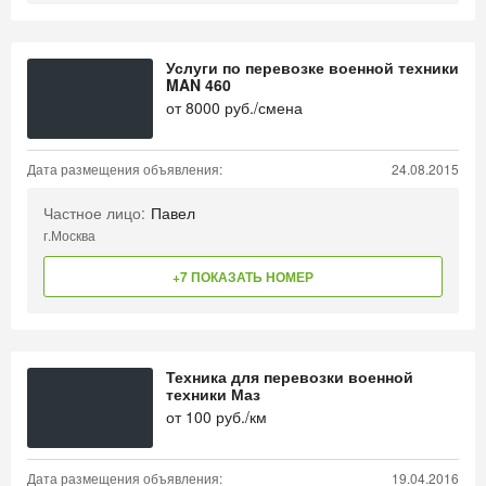
Услуги по перевозке военной техники
MAN 460
от
8000
руб./смена
Дата размещения объявления:
24.08.2015
Частное лицо:
Павел
г.Москва
+7 ПОКАЗАТЬ НОМЕР
Техника для перевозки военной
техники Маз
от
100
руб./км
Дата размещения объявления:
19.04.2016