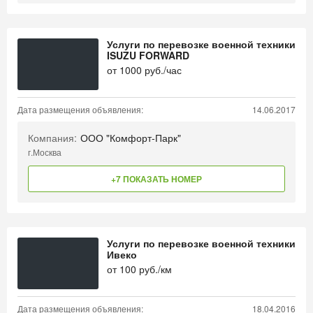
Услуги по перевозке военной техники
ISUZU FORWARD
от
1000
руб./час
Дата размещения объявления:
14.06.2017
Компания:
ООО "Комфорт-Парк"
г.Москва
+7 ПОКАЗАТЬ НОМЕР
Услуги по перевозке военной техники
Ивеко
от
100
руб./км
Дата размещения объявления:
18.04.2016