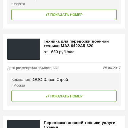
г.Москва
+7 ПОКАЗАТЬ НОМЕР
Техника для перевозки военной
техники МАЗ 6422А5-320
от
1650
руб./час
Дата размещения объявления:
25.04.2017
Компания:
ООО Элион Строй
г.Москва
+7 ПОКАЗАТЬ НОМЕР
Перевозка военной техники услуги
Скания