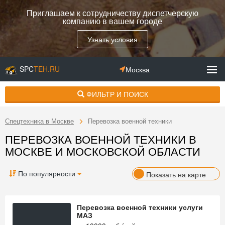
Приглашаем к сотрудничеству диспетчерскую
компанию в вашем городе
Узнать условия
SPC
TEH.RU
Москва
ФИЛЬТР И ПОИСК
Спецтехника в Москве
Перевозка военной техники
ПЕРЕВОЗКА ВОЕННОЙ ТЕХНИКИ В
МОСКВЕ И МОСКОВСКОЙ ОБЛАСТИ
По популярности
Показать на карте
Перевозка военной техники услуги
МАЗ