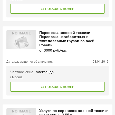
+7 ПОКАЗАТЬ НОМЕР
Перевозка военной техники
Перевозка негабаритных и
тяжеловесных грузов по всей
России.
от
3000
руб./час
Дата размещения объявления:
08.01.2019
Частное лицо:
Александр
г.Москва
+7 ПОКАЗАТЬ НОМЕР
Услуги по перевозке военной техники
низкорамный 66 т