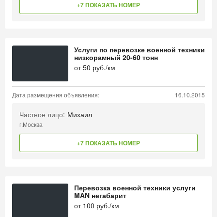
+7 ПОКАЗАТЬ НОМЕР
Услуги по перевозке военной техники
низкорамный 20-60 тонн
от
50
руб./км
Дата размещения объявления:
16.10.2015
Частное лицо:
Михаил
г.Москва
+7 ПОКАЗАТЬ НОМЕР
Перевозка военной техники услуги
MAN негабарит
от
100
руб./км