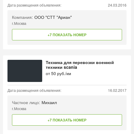
Дата размещения объявления:
24.03.2016
Компания:
ООО "СТТ "Ариан"
г.Москва
+7 ПОКАЗАТЬ НОМЕР
Техника для перевозки военной
техники scania
от
50
руб./км
Дата размещения объявления:
16.02.2017
Частное лицо:
Михаил
г.Москва
+7 ПОКАЗАТЬ НОМЕР