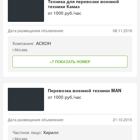
Техника для перевозки военной
техники Камаз
от
1000
руб./час
Дата размещения объявления:
08.11.2016
Компания:
АСКОН
г.Москва
+7 ПОКАЗАТЬ НОМЕР
Перевозка военной техники MAN
от
1000
руб./час
Дата размещения объявления:
21.10.2015
Частное лицо:
Кирилл
г.Москва