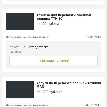
Техника для перевозки военной
техники ТТН 30
от
100
руб./км
Дата размещения объявления:
14.06.2016
Компания:
Автодоставка
г.Москва
+7 ПОКАЗАТЬ НОМЕР
Услуги по перевозке военной техники
MAN
от
1000
руб./час
Дата размещения объявления:
04.10.2015