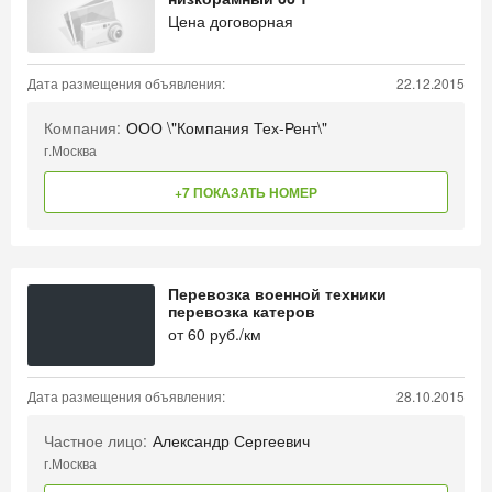
Цена договорная
Дата размещения объявления:
22.12.2015
Компания:
ООО \"Компания Тех-Рент\"
г.Москва
+7 ПОКАЗАТЬ НОМЕР
Перевозка военной техники
перевозка катеров
от
60
руб./км
Дата размещения объявления:
28.10.2015
Частное лицо:
Александр Сергеевич
г.Москва