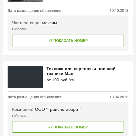
Дата размещения объявления:
10.10.2018
Частное лицо:
максим
г.Москва
+7 ПОКАЗАТЬ НОМЕР
Техника для перевозки военной
техники Ман
от
100
руб./км
Дата размещения объявления:
18.04.2016
Компания:
ООО "Транснегабарит"
г.Москва
+7 ПОКАЗАТЬ НОМЕР