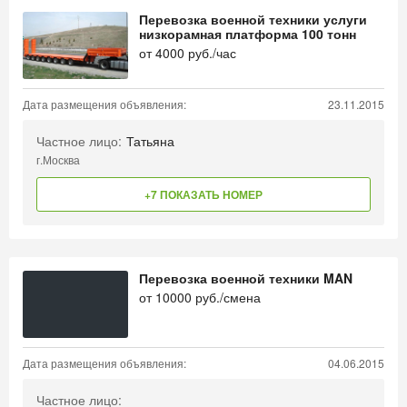
Перевозка военной техники услуги
низкорамная платформа 100 тонн
от
4000
руб./час
Дата размещения объявления:
23.11.2015
Частное лицо:
Татьяна
г.Москва
+7 ПОКАЗАТЬ НОМЕР
Перевозка военной техники MAN
от
10000
руб./смена
Дата размещения объявления:
04.06.2015
Частное лицо: