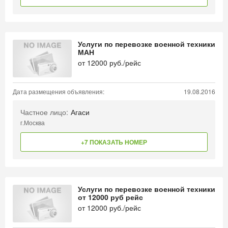
Услуги по перевозке военной техники
МАН
от
12000
руб./рейс
Дата размещения объявления:
19.08.2016
Частное лицо:
Агаси
г.Москва
+7 ПОКАЗАТЬ НОМЕР
Услуги по перевозке военной техники
от 12000 руб рейс
от
12000
руб./рейс