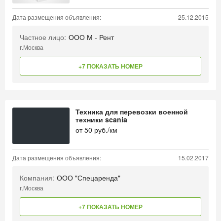
Дата размещения объявления:
25.12.2015
Частное лицо:
ООО М - Рент
г.Москва
+7 ПОКАЗАТЬ НОМЕР
Техника для перевозки военной
техники scania
от
50
руб./км
Дата размещения объявления:
15.02.2017
Компания:
ООО "Спецаренда"
г.Москва
+7 ПОКАЗАТЬ НОМЕР