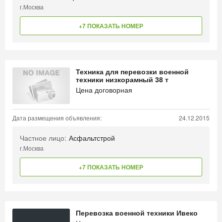
г.Москва
+7 ПОКАЗАТЬ НОМЕР
Техника для перевозки военной
техники низкорамный 38 т
Цена договорная
Дата размещения объявления:
24.12.2015
Частное лицо:
Асфальтстрой
г.Москва
+7 ПОКАЗАТЬ НОМЕР
Перевозка военной техники Ивеко