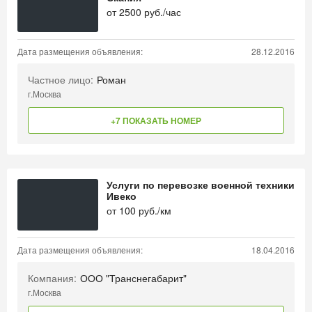
от
2500
руб./час
Дата размещения объявления:
28.12.2016
Частное лицо:
Роман
г.Москва
+7 ПОКАЗАТЬ НОМЕР
Услуги по перевозке военной техники
Ивеко
от
100
руб./км
Дата размещения объявления:
18.04.2016
Компания:
ООО "Транснегабарит"
г.Москва