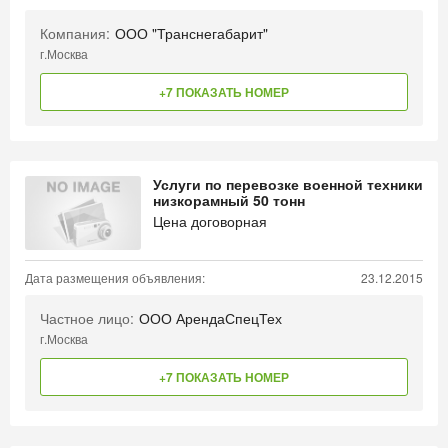
Компания:
ООО "Транснегабарит"
г.Москва
+7 ПОКАЗАТЬ НОМЕР
Услуги по перевозке военной техники
низкорамный 50 тонн
Цена договорная
Дата размещения объявления:
23.12.2015
Частное лицо:
ООО АрендаСпецТех
г.Москва
+7 ПОКАЗАТЬ НОМЕР