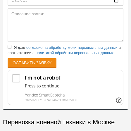
Я даю
согласие на обработку моих персональных данных
в
соответствии с
политикой обработки персональных данных
ОСТАВИТЬ ЗАЯВКУ
Перевозка военной техники в Москве