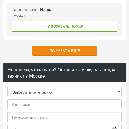
Частное лицо:
Игорь
г.Москва
+7 ПОКАЗАТЬ НОМЕР
ПОКАЗАТЬ ЕЩЕ
Не нашли, что искали? Оставьте заявку на аренду
техники в Москве