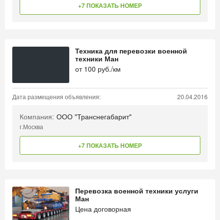
+7 ПОКАЗАТЬ НОМЕР
Техника для перевозки военной
техники Ман
от
100
руб./км
Дата размещения объявления:
20.04.2016
Компания:
ООО "Транснегабарит"
г.Москва
+7 ПОКАЗАТЬ НОМЕР
Перевозка военной техники услуги
Ман
Цена договорная