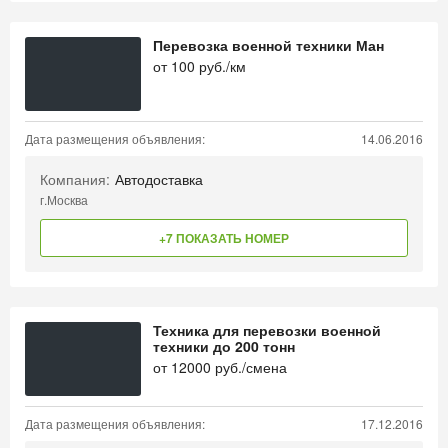
Перевозка военной техники Ман
от
100
руб./км
Дата размещения объявления:
14.06.2016
Компания:
Автодоставка
г.Москва
+7 ПОКАЗАТЬ НОМЕР
Техника для перевозки военной
техники до 200 тонн
от
12000
руб./смена
Дата размещения объявления:
17.12.2016