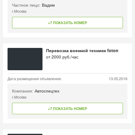
Частное лицо:
Вадим
г.Москва
+7 ПОКАЗАТЬ НОМЕР
Перевозка военной техники foton
от
2000
руб./час
Дата размещения объявления:
13.05.2016
Компания:
Автоспецтех
г.Москва
+7 ПОКАЗАТЬ НОМЕР