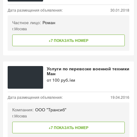
Дата размещения объявления:
30.01.2018
Частное лицо:
Роман
г.Москва
+7 ПОКАЗАТЬ НОМЕР
Услуги по перевозке военной техники
Ман
от
100
руб./км
Дата размещения объявления:
19.04.2016
Компания:
ООО "Трансиб"
г.Москва
+7 ПОКАЗАТЬ НОМЕР