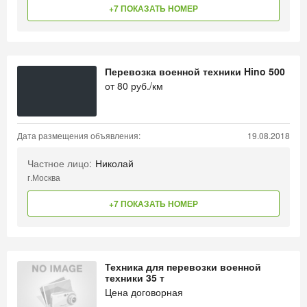
+7 ПОКАЗАТЬ НОМЕР
Перевозка военной техники Hino 500
от
80
руб./км
Дата размещения объявления:
19.08.2018
Частное лицо:
Николай
г.Москва
+7 ПОКАЗАТЬ НОМЕР
Техника для перевозки военной
техники 35 т
Цена договорная