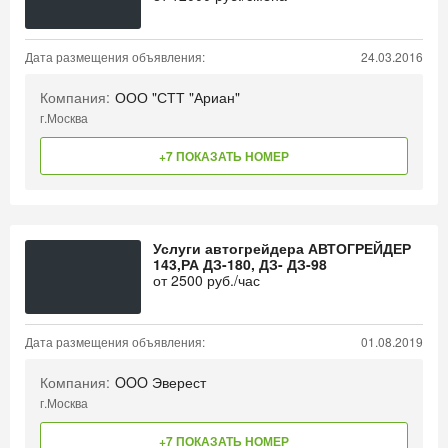
Дата размещения объявления:
24.03.2016
Компания:
ООО "СТТ "Ариан"
г.Москва
+7 ПОКАЗАТЬ НОМЕР
Услуги автогрейдера АВТОГРЕЙДЕР
143,РА ДЗ-180, ДЗ- ДЗ-98
от
2500
руб./час
Дата размещения объявления:
01.08.2019
Компания:
OOO Эверест
г.Москва
+7 ПОКАЗАТЬ НОМЕР