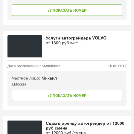
+7 ПОКАЗАТЬ НОМЕР
Услуги автогрейдера VOLVO
от
1300
руб./час
Дата размещения объявления:
16.02.2017
Частное лицо:
Михаил
г.Москва
+7 ПОКАЗАТЬ НОМЕР
Сдам в аренду автогрейдер от 12000
руб смена
от
12000
руб./смена