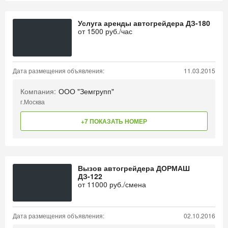
Услуга аренды автогрейдера ДЗ-180
от
1500
руб./час
Дата размещения объявления:
11.03.2015
Компания:
ООО "Земгрупп"
г.Москва
+7 ПОКАЗАТЬ НОМЕР
Вызов автогрейдера ДОРМАШ
ДЗ-122
от
11000
руб./смена
Дата размещения объявления:
02.10.2016