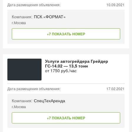
Дата размещения объявления:
10.09.2021
Компания:
ПСК «ФОРМАТ»
г.Москва
+7 ПОКАЗАТЬ НОМЕР
Услуги автогрейдера Грейдер
ГС-14.02 — 13,5 тонн
от
1750
руб./час
Дата размещения объявления:
17.02.2021
Компания:
СпецТехАренда
г.Москва
+7 ПОКАЗАТЬ НОМЕР