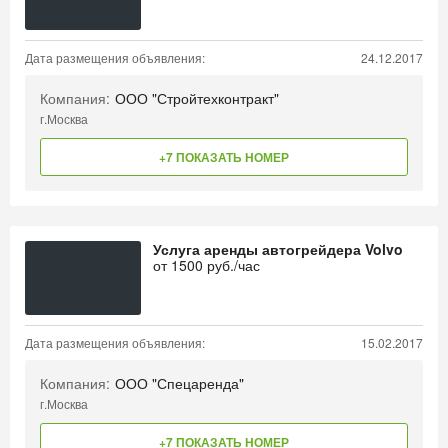
Дата размещения объявления:
24.12.2017
Компания:
ООО "Стройтехконтракт"
г.Москва
+7 ПОКАЗАТЬ НОМЕР
Услуга аренды автогрейдера Volvo
от
1500
руб./час
Дата размещения объявления:
15.02.2017
Компания:
ООО "Спецаренда"
г.Москва
+7 ПОКАЗАТЬ НОМЕР