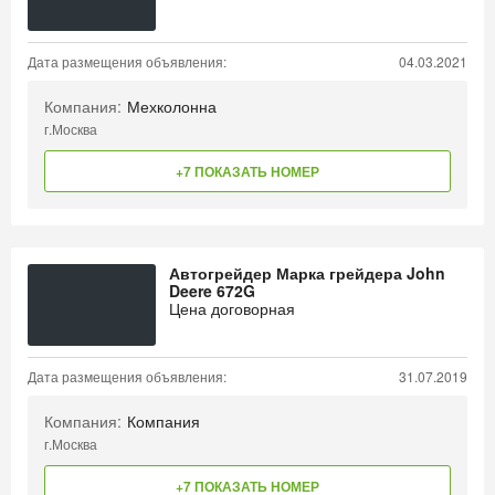
Дата размещения объявления:
04.03.2021
Компания:
Мехколонна
г.Москва
+7 ПОКАЗАТЬ НОМЕР
Автогрейдер Марка грейдера John
Deere 672G
Цена договорная
Дата размещения объявления:
31.07.2019
Компания:
Компания
г.Москва
+7 ПОКАЗАТЬ НОМЕР