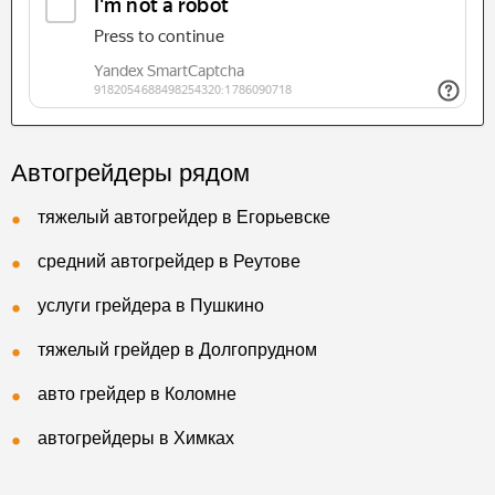
Автогрейдеры рядом
тяжелый автогрейдер в Егорьевске
средний автогрейдер в Реутове
услуги грейдера в Пушкино
тяжелый грейдер в Долгопрудном
авто грейдер в Коломне
автогрейдеры в Химках