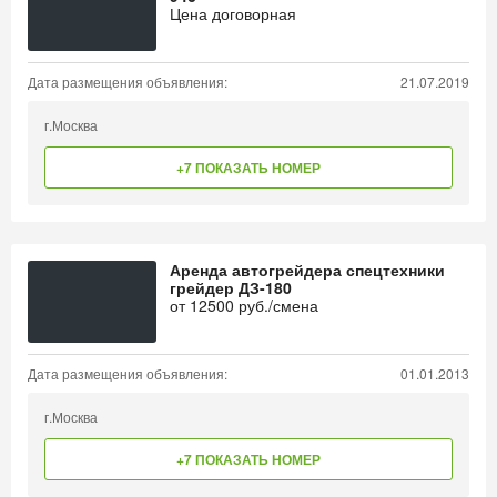
Цена договорная
Дата размещения объявления:
21.07.2019
г.Москва
+7 ПОКАЗАТЬ НОМЕР
Аренда автогрейдера спецтехники
грейдер ДЗ-180
от
12500
руб./смена
Дата размещения объявления:
01.01.2013
г.Москва
+7 ПОКАЗАТЬ НОМЕР