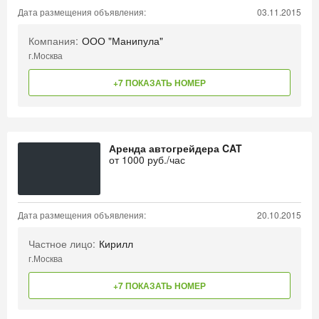
Дата размещения объявления:
03.11.2015
Компания:
ООО "Манипула"
г.Москва
+7 ПОКАЗАТЬ НОМЕР
Аренда автогрейдера CAT
от
1000
руб./час
Дата размещения объявления:
20.10.2015
Частное лицо:
Кирилл
г.Москва
+7 ПОКАЗАТЬ НОМЕР