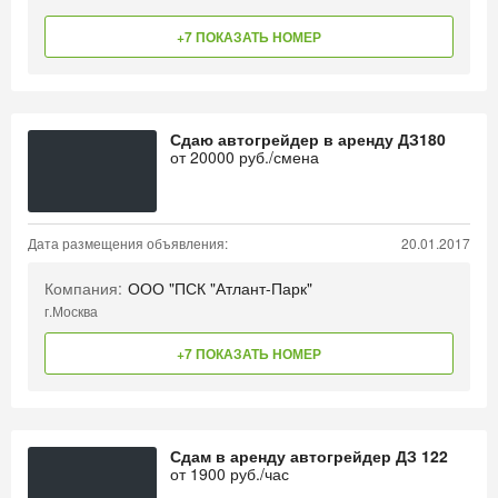
+7 ПОКАЗАТЬ НОМЕР
Сдаю автогрейдер в аренду ДЗ180
от
20000
руб./смена
Дата размещения объявления:
20.01.2017
Компания:
ООО "ПСК "Атлант-Парк"
г.Москва
+7 ПОКАЗАТЬ НОМЕР
Сдам в аренду автогрейдер ДЗ 122
от
1900
руб./час