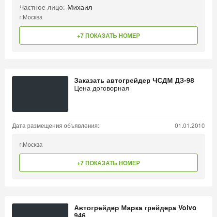
Частное лицо:
Михаил
г.Москва
+7 ПОКАЗАТЬ НОМЕР
Заказать автогрейдер ЧСДМ ДЗ-98
Цена договорная
Дата размещения объявления:
01.01.2010
г.Москва
+7 ПОКАЗАТЬ НОМЕР
Автогрейдер Марка грейдера Volvo
946