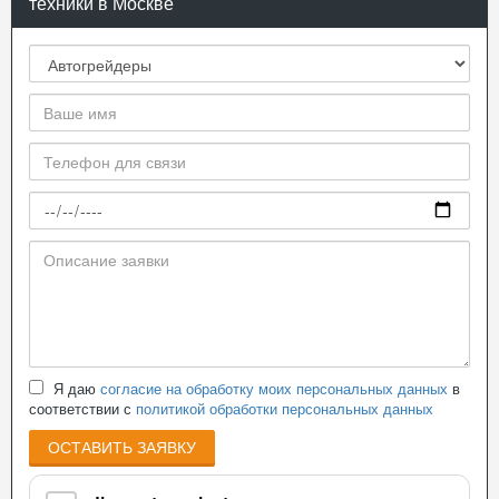
техники в Москве
Я даю
согласие на обработку моих персональных данных
в
соответствии с
политикой обработки персональных данных
ОСТАВИТЬ ЗАЯВКУ