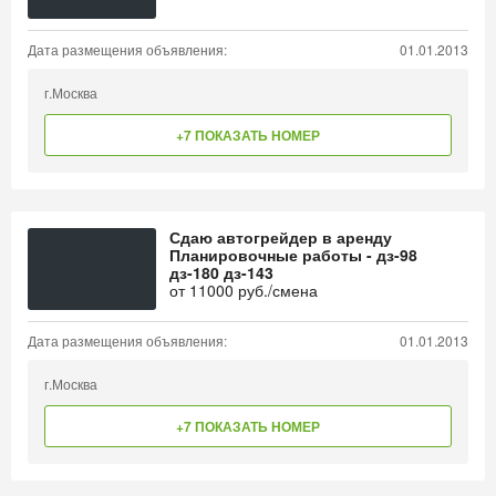
Дата размещения объявления:
01.01.2013
г.Москва
+7 ПОКАЗАТЬ НОМЕР
Сдаю автогрейдер в аренду
Планировочные работы - дз-98
дз-180 дз-143
от
11000
руб./смена
Дата размещения объявления:
01.01.2013
г.Москва
+7 ПОКАЗАТЬ НОМЕР