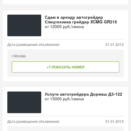
Сдам в аренду автогрейдер
Спецтехника грейдер XCMG GR215
от
12000
руб./смена
Дата размещения объявления:
01.01.2013
г.Москва
+7 ПОКАЗАТЬ НОМЕР
Услуги автогрейдера Дормаш ДЗ-122
от
13000
руб./смена
Дата размещения объявления:
01.01.2013