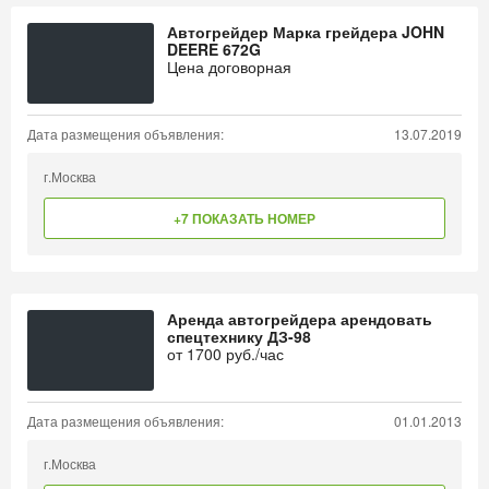
Автогрейдер Марка грейдера JOHN
DEERE 672G
Цена договорная
Дата размещения объявления:
13.07.2019
г.Москва
+7 ПОКАЗАТЬ НОМЕР
Аренда автогрейдера арендовать
спецтехнику ДЗ-98
от
1700
руб./час
Дата размещения объявления:
01.01.2013
г.Москва