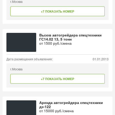
г.Москва
+7 ПОКАЗАТЬ НОМЕР
Вызов автогрейдера спецтехники
ГС14.02 13, 5 тонн
от
1500
руб./смена
Дата размещения объявления:
01.01.2013
г.Москва
+7 ПОКАЗАТЬ НОМЕР
Аренда автогрейдера спецтехники
дз-122
от
15000
руб./смена