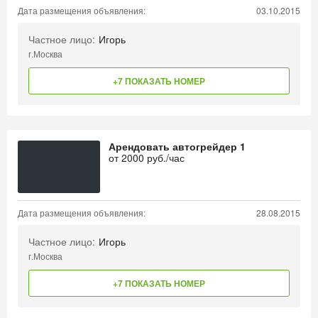
Дата размещения объявления:
03.10.2015
Частное лицо:
Игорь
г.Москва
+7 ПОКАЗАТЬ НОМЕР
Арендовать автогрейдер 1
от
2000
руб./час
Дата размещения объявления:
28.08.2015
Частное лицо:
Игорь
г.Москва
+7 ПОКАЗАТЬ НОМЕР