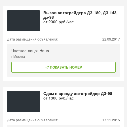
Вызов автогрейдера ДЗ-180, ДЗ-143,
дз-98
от
2000
руб./час
Дата размещения объявления:
22.09.2017
Частное лицо:
Нина
г.Москва
+7 ПОКАЗАТЬ НОМЕР
Сдам в аренду автогрейдер ДЗ-98
от
1800
руб./час
Дата размещения объявления:
17.11.2015