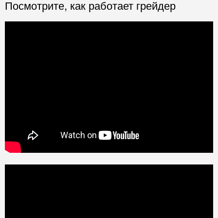
Посмотрите, как работает грейдер