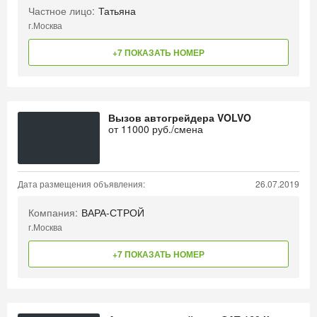
Частное лицо:
Татьяна
г.Москва
+7 ПОКАЗАТЬ НОМЕР
Вызов автогрейдера VOLVO
от
11000
руб./смена
Дата размещения объявления:
26.07.2019
Компания:
ВАРА-СТРОЙ
г.Москва
+7 ПОКАЗАТЬ НОМЕР