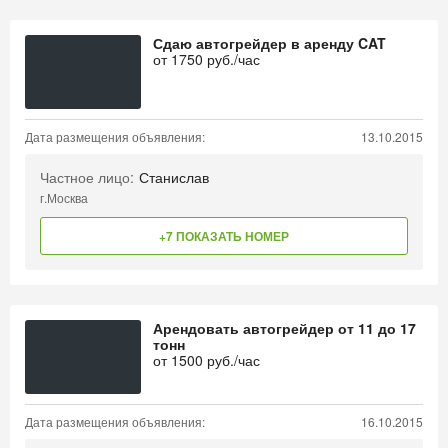
Сдаю автогрейдер в аренду CAT
от
1750
руб./час
Дата размещения объявления:
13.10.2015
Частное лицо:
Станислав
г.Москва
+7 ПОКАЗАТЬ НОМЕР
Арендовать автогрейдер от 11 до 17
тонн
от
1500
руб./час
Дата размещения объявления:
16.10.2015