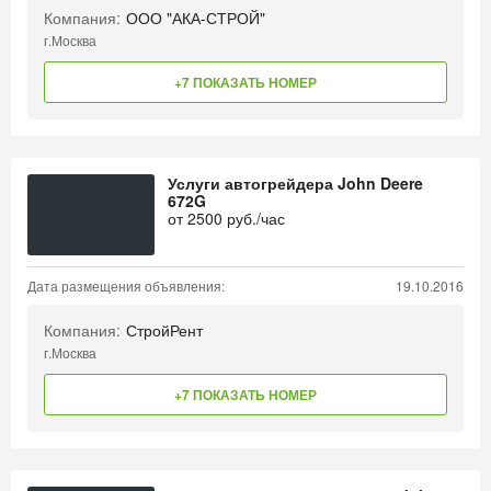
Компания:
ООО "АКА-СТРОЙ"
г.Москва
+7 ПОКАЗАТЬ НОМЕР
Услуги автогрейдера John Deere
672G
от
2500
руб./час
Дата размещения объявления:
19.10.2016
Компания:
СтройРент
г.Москва
+7 ПОКАЗАТЬ НОМЕР