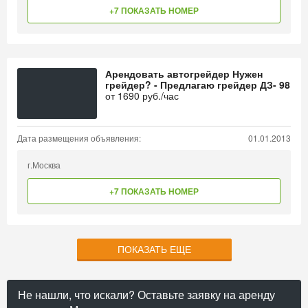
+7 ПОКАЗАТЬ НОМЕР
Арендовать автогрейдер Нужен
грейдер? - Предлагаю грейдер ДЗ- 98
от
1690
руб./час
Дата размещения объявления:
01.01.2013
г.Москва
+7 ПОКАЗАТЬ НОМЕР
ПОКАЗАТЬ ЕЩЕ
Не нашли, что искали? Оставьте заявку на аренду