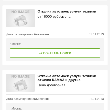
Откачка автомоек услуги техники
от
16000
руб./смена
Дата размещения объявления:
01.01.2013
г.Москва
+7 ПОКАЗАТЬ НОМЕР
Откачка автомоек услуги техники
откачки КАМАЗ и другие.
Цена договорная
Дата размещения объявления:
01.01.2013
г.Москва