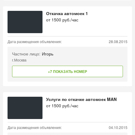
Откачка автомоек 1
от
1500
руб./час
Дата размещения объявления:
28.08.2015
Частное лицо:
Игорь
г.Москва
+7 ПОКАЗАТЬ НОМЕР
Услуги по откачке автомоек MAN
от
1500
руб./час
Дата размещения объявления:
04.10.2015