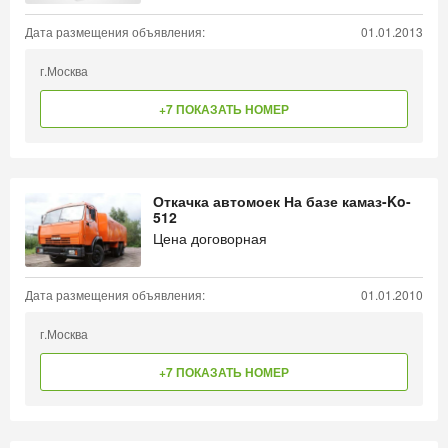
Дата размещения объявления:
01.01.2013
г.Москва
+7 ПОКАЗАТЬ НОМЕР
Откачка автомоек На базе камаз-Ko-
512
Цена договорная
Дата размещения объявления:
01.01.2010
г.Москва
+7 ПОКАЗАТЬ НОМЕР