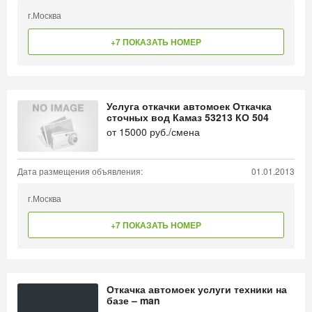
г.Москва
+7 ПОКАЗАТЬ НОМЕР
Услуга откачки автомоек Откачка
сточных вод Камаз 53213 КО 504
от
15000
руб./смена
Дата размещения объявления:
01.01.2013
г.Москва
+7 ПОКАЗАТЬ НОМЕР
Откачка автомоек услуги техники на
базе – man