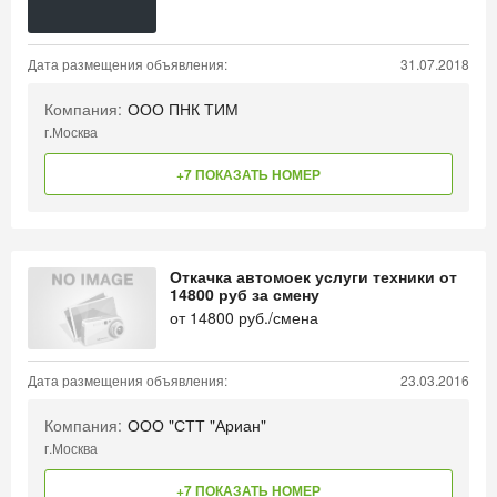
Дата размещения объявления:
31.07.2018
Компания:
ООО ПНК ТИМ
г.Москва
+7 ПОКАЗАТЬ НОМЕР
Откачка автомоек услуги техники от
14800 руб за смену
от
14800
руб./смена
Дата размещения объявления:
23.03.2016
Компания:
ООО "СТТ "Ариан"
г.Москва
+7 ПОКАЗАТЬ НОМЕР