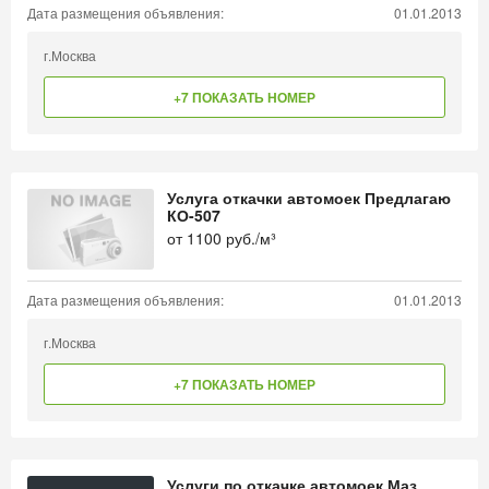
Дата размещения объявления:
01.01.2013
г.Москва
+7 ПОКАЗАТЬ НОМЕР
Услуга откачки автомоек Предлагаю
КО-507
от
1100
руб./м³
Дата размещения объявления:
01.01.2013
г.Москва
+7 ПОКАЗАТЬ НОМЕР
Услуги по откачке автомоек Маз