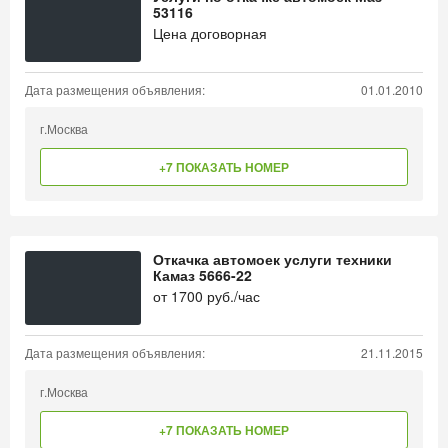
53116
Цена договорная
Дата размещения объявления:
01.01.2010
г.Москва
+7 ПОКАЗАТЬ НОМЕР
Откачка автомоек услуги техники
Камаз 5666-22
от
1700
руб./час
Дата размещения объявления:
21.11.2015
г.Москва
+7 ПОКАЗАТЬ НОМЕР