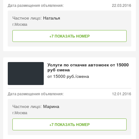
Дата размещения объявления:
22.03.2016
Частное лицо:
Наталья
г.Москва
+7 ПОКАЗАТЬ НОМЕР
Услуги по откачке автомоек от 15000
руб смена
от
15000
руб./смена
Дата размещения объявления:
12.01.2016
Частное лицо:
Марина
г.Москва
+7 ПОКАЗАТЬ НОМЕР