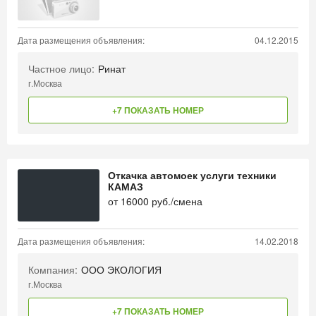
Дата размещения объявления:
04.12.2015
Частное лицо:
Ринат
г.Москва
+7 ПОКАЗАТЬ НОМЕР
Откачка автомоек услуги техники
КАМАЗ
от
16000
руб./смена
Дата размещения объявления:
14.02.2018
Компания:
ООО ЭКОЛОГИЯ
г.Москва
+7 ПОКАЗАТЬ НОМЕР