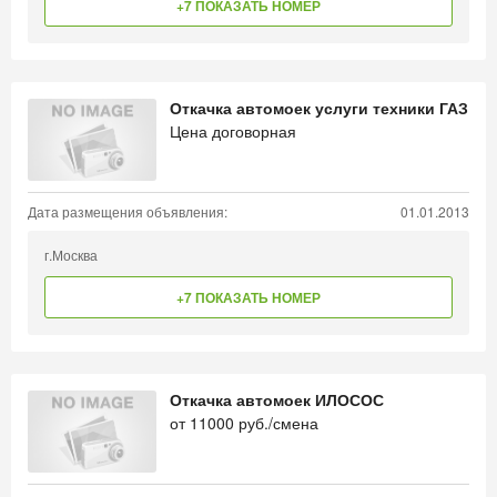
+7 ПОКАЗАТЬ НОМЕР
Откачка автомоек услуги техники ГАЗ
Цена договорная
Дата размещения объявления:
01.01.2013
г.Москва
+7 ПОКАЗАТЬ НОМЕР
Откачка автомоек ИЛОСОС
от
11000
руб./смена