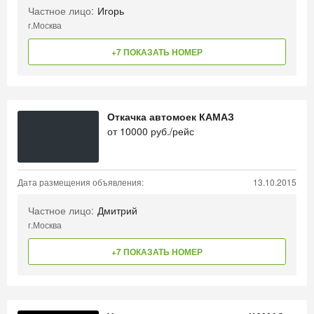
Частное лицо:
Игорь
г.Москва
+7 ПОКАЗАТЬ НОМЕР
Откачка автомоек КАМАЗ
от
10000
руб./рейс
Дата размещения объявления:
13.10.2015
Частное лицо:
Дмитрий
г.Москва
+7 ПОКАЗАТЬ НОМЕР