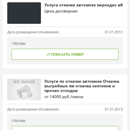
Услуга откачки автомоек мерседес в8
Цена договорная
Дата размещения объявления:
01.01.2010
г.Москва
+7 ПОКАЗАТЬ НОМЕР
Услуги по откачке автомоек Откачка
выгребных ям откачка септиков и
прочих отходов
от
14000
руб./смена
Дата размещения объявления:
01.01.2013
г.Москва