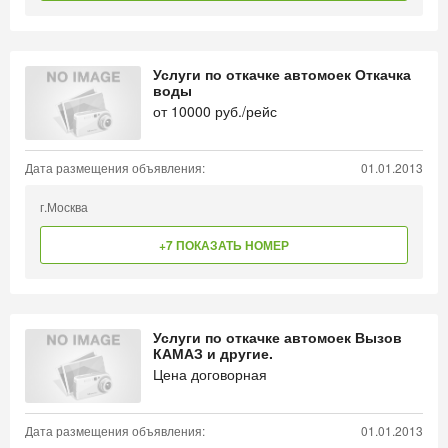
Услуги по откачке автомоек Откачка
воды
от
10000
руб./рейс
Дата размещения объявления:
01.01.2013
г.Москва
+7 ПОКАЗАТЬ НОМЕР
Услуги по откачке автомоек Вызов
КАМАЗ и другие.
Цена договорная
Дата размещения объявления:
01.01.2013