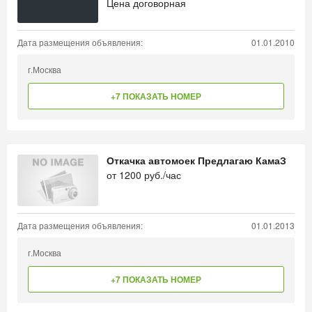
Цена договорная
Дата размещения объявления:
01.01.2010
г.Москва
+7 ПОКАЗАТЬ НОМЕР
Откачка автомоек Предлагаю КамаЗ
от
1200
руб./час
Дата размещения объявления:
01.01.2013
г.Москва
+7 ПОКАЗАТЬ НОМЕР