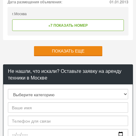
Дата размещения объявления:
01.01.2013
г.Москва
+7 ПОКАЗАТЬ НОМЕР
ПОКАЗАТЬ ЕЩЕ
Не нашли, что искали? Оставьте заявку на аренду
техники в Москве