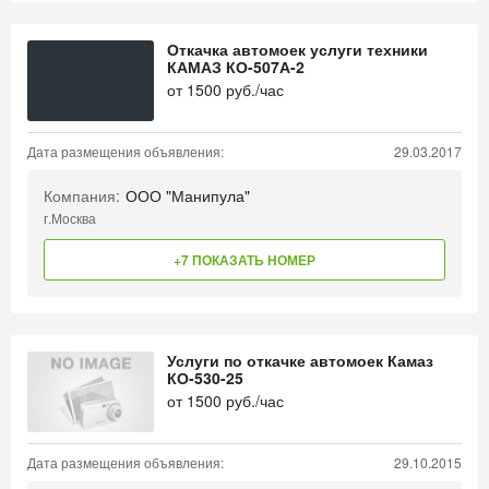
Откачка автомоек услуги техники
КАМАЗ КО-507А-2
от
1500
руб./час
Дата размещения объявления:
29.03.2017
Компания:
ООО "Манипула"
г.Москва
+7 ПОКАЗАТЬ НОМЕР
Услуги по откачке автомоек Камаз
КО-530-25
от
1500
руб./час
Дата размещения объявления:
29.10.2015