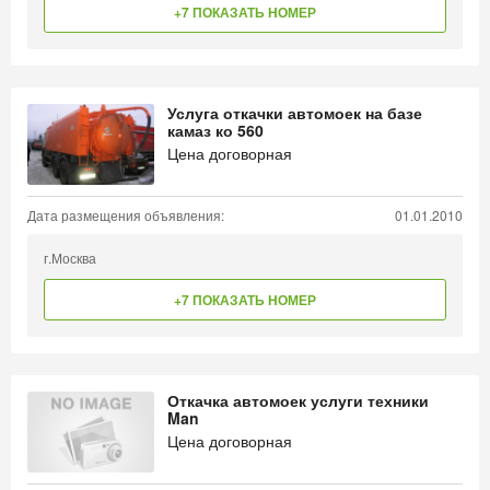
+7 ПОКАЗАТЬ НОМЕР
Услуга откачки автомоек на базе
камаз ко 560
Цена договорная
Дата размещения объявления:
01.01.2010
г.Москва
+7 ПОКАЗАТЬ НОМЕР
Откачка автомоек услуги техники
Man
Цена договорная