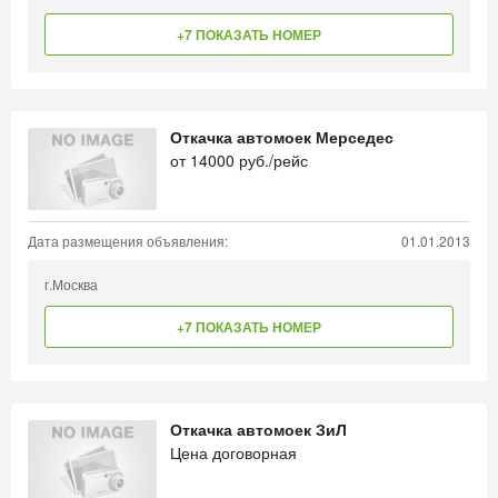
+7 ПОКАЗАТЬ НОМЕР
Откачка автомоек Мерседес
от
14000
руб./рейс
Дата размещения объявления:
01.01.2013
г.Москва
+7 ПОКАЗАТЬ НОМЕР
Откачка автомоек ЗиЛ
Цена договорная