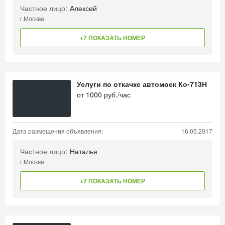
Частное лицо:
Алексей
г.Москва
+7 ПОКАЗАТЬ НОМЕР
Услуги по откачке автомоек Ко-713Н
от
1000
руб./час
Дата размещения объявления:
16.05.2017
Частное лицо:
Наталья
г.Москва
+7 ПОКАЗАТЬ НОМЕР