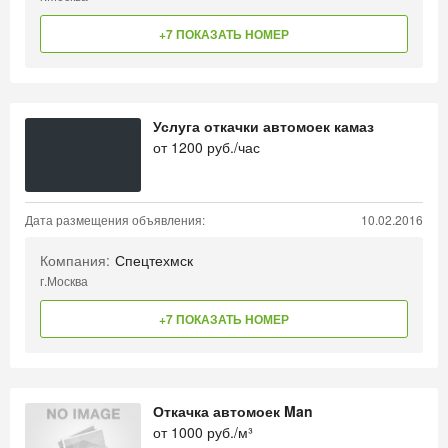
+7 ПОКАЗАТЬ НОМЕР
Услуга откачки автомоек камаз
от
1200
руб./час
Дата размещения объявления:
10.02.2016
Компания:
Спецтехмск
г.Москва
+7 ПОКАЗАТЬ НОМЕР
Откачка автомоек Man
от
1000
руб./м³