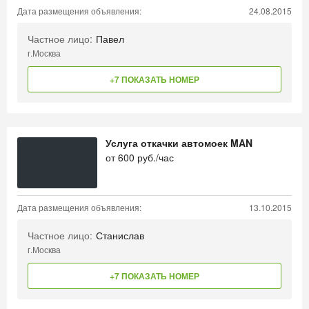
Дата размещения объявления:
24.08.2015
Частное лицо:
Павел
г.Москва
+7 ПОКАЗАТЬ НОМЕР
Услуга откачки автомоек MAN
от
600
руб./час
Дата размещения объявления:
13.10.2015
Частное лицо:
Станислав
г.Москва
+7 ПОКАЗАТЬ НОМЕР