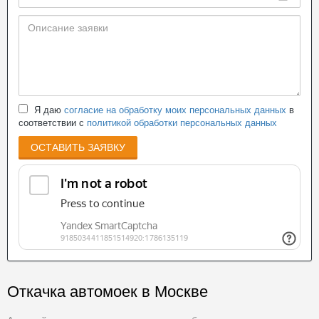
Я даю
согласие на обработку моих персональных данных
в
соответствии с
политикой обработки персональных данных
ОСТАВИТЬ ЗАЯВКУ
Откачка автомоек в Москве