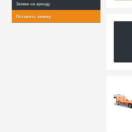
Заявки на аренду
Оставить заявку