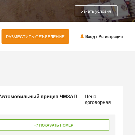
Узнать условия
РАЗМЕСТИТЬ ОБЪЯВЛЕНИЕ
Вход / Регистрация
 Автомобильный прицеп ЧМЗАП
Цена
договорная
+7 ПОКАЗАТЬ НОМЕР