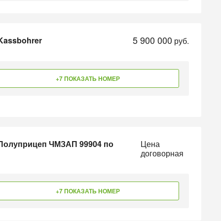
5 900 000
Kassbohrer
руб.
+7 ПОКАЗАТЬ НОМЕР
 Полуприцеп ЧМЗАП 99904 по
Цена
договорная
+7 ПОКАЗАТЬ НОМЕР