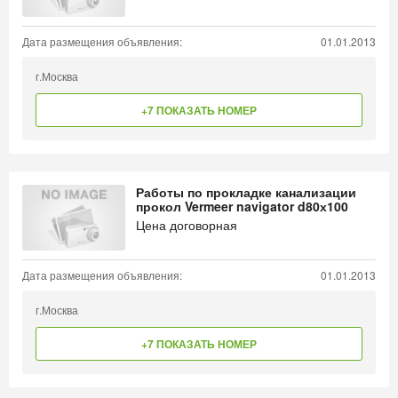
Дата размещения объявления:
01.01.2013
г.Москва
+7 ПОКАЗАТЬ НОМЕР
Работы по прокладке канализации
прокол Vermeer navigator d80х100
Цена договорная
Дата размещения объявления:
01.01.2013
г.Москва
+7 ПОКАЗАТЬ НОМЕР