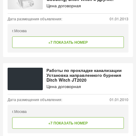
Цена договорная
Дата размещения объявления:
01.01.2013
г.Москва
+7 ПОКАЗАТЬ НОМЕР
Работы по прокладке канализации
Установка направленного бурения
Ditch Witch JT2020
Цена договорная
Дата размещения объявления:
01.01.2010
г.Москва
+7 ПОКАЗАТЬ НОМЕР