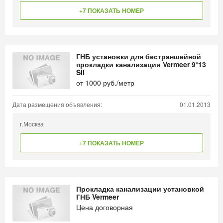
+7 ПОКАЗАТЬ НОМЕР
ГНБ установки для бестраншейной
прокладки канализации Vermeer 9*13
SII
от
1000
руб./метр
Дата размещения объявления:
01.01.2013
г.Москва
+7 ПОКАЗАТЬ НОМЕР
Прокладка канализации установкой
ГНБ Vermeer
Цена договорная