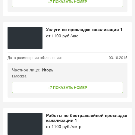
+7 ПОКАЗАТЬ НОМЕР
Услуги по прокладке канализации 1
от
1100
руб./час
Дата размещения объявления:
03.10.2015
Частное лицо:
Игорь
г.Москва
+7 ПОКАЗАТЬ НОМЕР
Работы по бестраншейной прокладке
канализации 1
от
1100
руб./метр