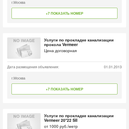
г.Москва
+7 ПОКАЗАТЬ НОМЕР
Услуги по прокладке канализации
прокола Vermeer
Цена договорная
Дата размещения объявления:
01.01.2013
г.Москва
+7 ПОКАЗАТЬ НОМЕР
Услуги по прокладке канализации
Vermeer 20*22 SII
от
1000
руб./метр