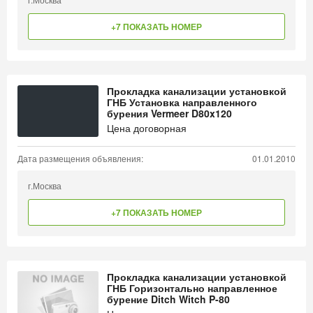
+7 ПОКАЗАТЬ НОМЕР
Прокладка канализации установкой
ГНБ Установка направленного
бурения Vermeer D80x120
Цена договорная
Дата размещения объявления:
01.01.2010
г.Москва
+7 ПОКАЗАТЬ НОМЕР
Прокладка канализации установкой
ГНБ Горизонтально направленное
бурение Ditch Witch P-80