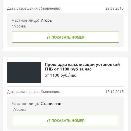
Дата размещения объявления:
28.08.2015
Частное лицо:
Игорь
г.Москва
+7 ПОКАЗАТЬ НОМЕР
Прокладка канализации установкой
ГНБ от 1100 руб за час
от
1100
руб./час
Дата размещения объявления:
13.10.2015
Частное лицо:
Станислав
г.Москва
+7 ПОКАЗАТЬ НОМЕР