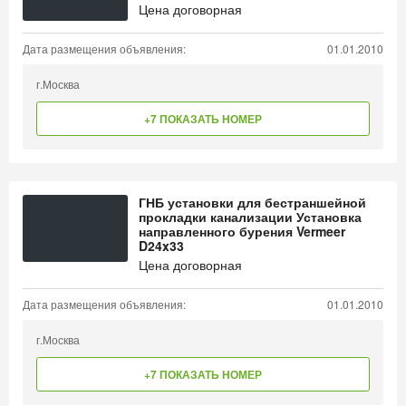
Цена договорная
Дата размещения объявления:
01.01.2010
г.Москва
+7 ПОКАЗАТЬ НОМЕР
ГНБ установки для бестраншейной
прокладки канализации Установка
направленного бурения Vermeer
D24x33
Цена договорная
Дата размещения объявления:
01.01.2010
г.Москва
+7 ПОКАЗАТЬ НОМЕР