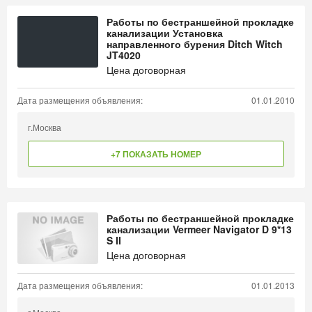
Работы по бестраншейной прокладке
канализации Установка
направленного бурения Ditch Witch
JT4020
Цена договорная
Дата размещения объявления:
01.01.2010
г.Москва
+7 ПОКАЗАТЬ НОМЕР
Работы по бестраншейной прокладке
канализации Vermeer Navigator D 9*13
S II
Цена договорная
Дата размещения объявления:
01.01.2013