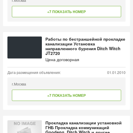
г.Москва
+7 ПОКАЗАТЬ НОМЕР
Работы по бестраншейной прокладке
канализации Установка
направленного бурения Ditch Witch
JT2720
Цена договорная
Дата размещения объявления:
01.01.2010
г.Москва
+7 ПОКАЗАТЬ НОМЕР
Прокладка канализации установкой
ГНБ Прокладка коммуникаций
Goodeng, Ditch Witch и другие.