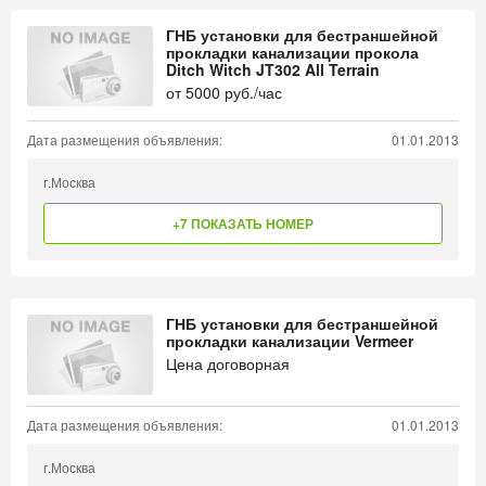
ГНБ установки для бестраншейной
прокладки канализации прокола
Ditch Witch JT302 All Terrain
от
5000
руб./час
Дата размещения объявления:
01.01.2013
г.Москва
+7 ПОКАЗАТЬ НОМЕР
ГНБ установки для бестраншейной
прокладки канализации Vermeer
Цена договорная
Дата размещения объявления:
01.01.2013
г.Москва