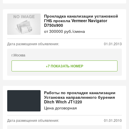
Прокладка канализации установкой
ГНБ прокола Vermeer Navigator
D750x900
от
300000
руб./смена
Дата размещения объявления:
01.01.2013
г.Москва
+7 ПОКАЗАТЬ НОМЕР
Работы по прокладке канализации
Установка направленного бурения
Ditch Witch JT1220
Цена договорная
Дата размещения объявления:
01.01.2010