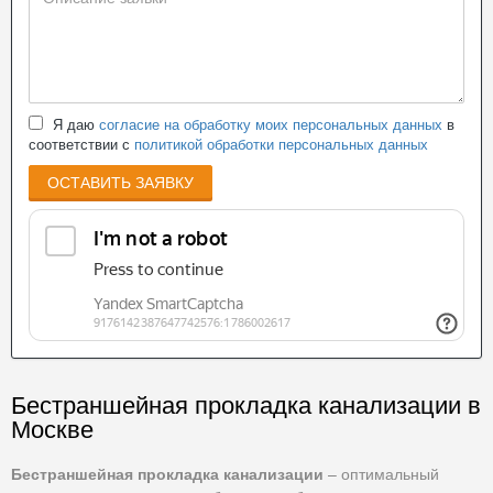
Я даю
согласие на обработку моих персональных данных
в
соответствии с
политикой обработки персональных данных
ОСТАВИТЬ ЗАЯВКУ
Бестраншейная прокладка канализации в
Москве
Бестраншейная прокладка канализации
– оптимальный