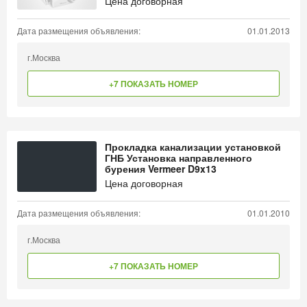
Цена договорная
Дата размещения объявления:
01.01.2013
г.Москва
+7 ПОКАЗАТЬ НОМЕР
Прокладка канализации установкой
ГНБ Установка направленного
бурения Vermeer D9x13
Цена договорная
Дата размещения объявления:
01.01.2010
г.Москва
+7 ПОКАЗАТЬ НОМЕР