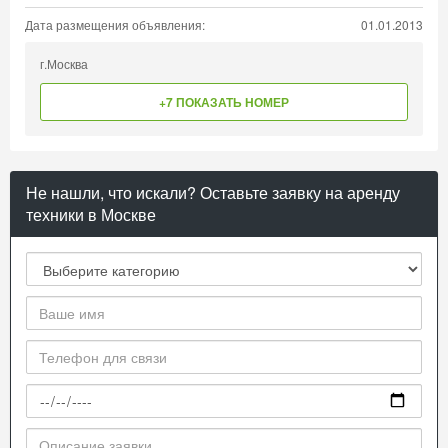
Дата размещения объявления:
01.01.2013
г.Москва
+7 ПОКАЗАТЬ НОМЕР
Не нашли, что искали? Оставьте заявку на аренду
техники в Москве