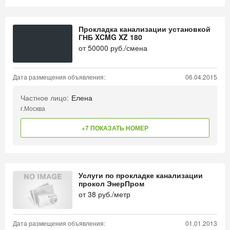
Прокладка канализации установкой
ГНБ XCMG XZ 180
от
50000
руб./смена
Дата размещения объявления:
06.04.2015
Частное лицо:
Елена
г.Москва
+7 ПОКАЗАТЬ НОМЕР
Услуги по прокладке канализации
прокол ЭнерПром
от
38
руб./метр
Дата размещения объявления:
01.01.2013