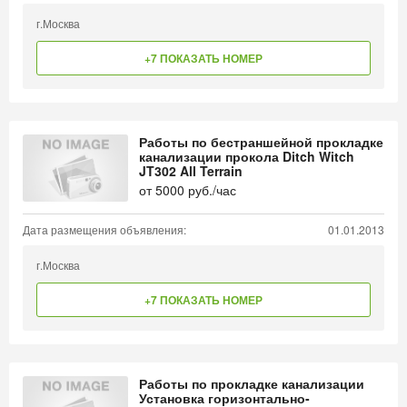
г.Москва
+7 ПОКАЗАТЬ НОМЕР
Работы по бестраншейной прокладке
канализации прокола Ditch Witch
JT302 All Terrain
от
5000
руб./час
Дата размещения объявления:
01.01.2013
г.Москва
+7 ПОКАЗАТЬ НОМЕР
Работы по прокладке канализации
Установка горизонтально-