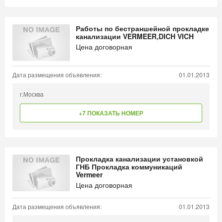
Работы по бестраншейной прокладке
канализации VERMEER,DICH VICH
Цена договорная
Дата размещения объявления:
01.01.2013
г.Москва
+7 ПОКАЗАТЬ НОМЕР
Прокладка канализации установкой
ГНБ Прокладка коммуникаций
Vermeer
Цена договорная
Дата размещения объявления:
01.01.2013