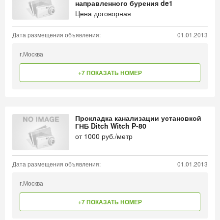
направленного бурения de1
Цена договорная
Дата размещения объявления:
01.01.2013
г.Москва
+7 ПОКАЗАТЬ НОМЕР
Прокладка канализации установкой
ГНБ Ditch Witch P-80
от
1000
руб./метр
Дата размещения объявления:
01.01.2013
г.Москва
+7 ПОКАЗАТЬ НОМЕР