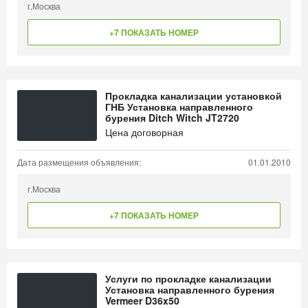
г.Москва
+7 ПОКАЗАТЬ НОМЕР
Прокладка канализации установкой
ГНБ Установка направленного
бурения Ditch Witch JT2720
Цена договорная
Дата размещения объявления:
01.01.2010
г.Москва
+7 ПОКАЗАТЬ НОМЕР
Услуги по прокладке канализации
Установка направленного бурения
Vermeer D36x50