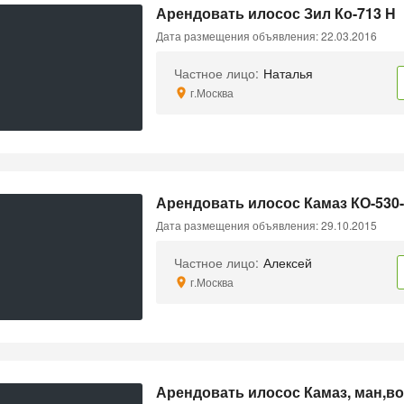
Арендовать илосос Зил Ко-713 Н
Дата размещения объявления: 22.03.2016
Частное лицо:
Наталья
г.Москва
Арендовать илосос Камаз КО-530
Дата размещения объявления: 29.10.2015
Частное лицо:
Алексей
г.Москва
Арендовать илосос Камаз, ман,во