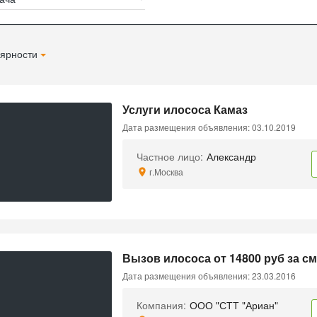
ярности
Услуги илососа Камаз
Дата размещения объявления: 03.10.2019
Частное лицо:
Александр
г.Москва
Вызов илососа от 14800 руб за с
Дата размещения объявления: 23.03.2016
Компания:
ООО "СТТ "Ариан"