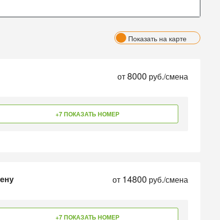
Показать на карте
8000
от
руб./смена
+7 ПОКАЗАТЬ НОМЕР
14800
мену
от
руб./смена
+7 ПОКАЗАТЬ НОМЕР