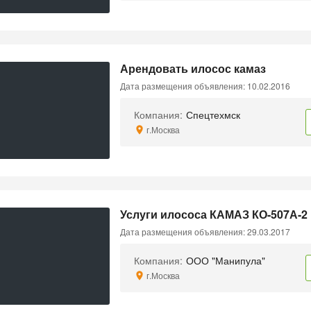
Арендовать илосос камаз
Дата размещения объявления: 10.02.2016
Компания:
Спецтехмск
г.Москва
Услуги илососа КАМАЗ КО-507А-2
Дата размещения объявления: 29.03.2017
Компания:
ООО "Манипула"
г.Москва