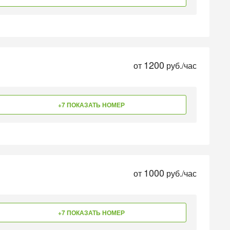
1200
от
руб./час
+7 ПОКАЗАТЬ НОМЕР
1000
от
руб./час
+7 ПОКАЗАТЬ НОМЕР