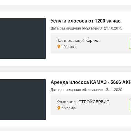
Услуги илососа от 1200 за час
Дата размещения объявления: 21.10.2015
Частное лицо:
Кирилл
г.Москва
Аренда илососа КАМАЗ - 5666 АКН
Дата размещения объявления: 13.11.2020
Компания:
СТРОЙСЕРВИС
г.Москва