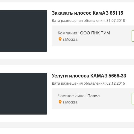
Заказать илосос КамАЗ 65115
Дата размещения объявления: 31.07.2018
Компания:
ООО ПНК ТИМ
г.Москва
Услуги илососа КАМАЗ 5666-33
Дата размещения объявления: 02.12.2015
Частное лицо:
Павел
г.Москва