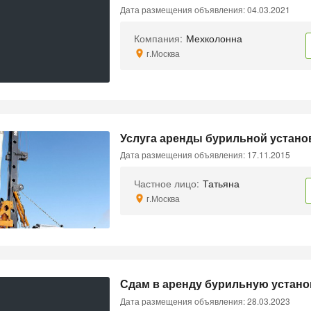
Дата размещения объявления: 04.03.2021
Компания:
Мехколонна
г.Москва
Услуга аренды бурильной устан
Дата размещения объявления: 17.11.2015
Частное лицо:
Татьяна
г.Москва
Сдам в аренду бурильную устано
Дата размещения объявления: 28.03.2023