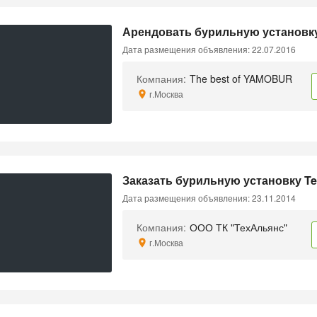
Арендовать бурильную установку
Дата размещения объявления: 22.07.2016
Компания:
The best of YAMOBUR
г.Москва
Заказать бурильную установку Te
Дата размещения объявления: 23.11.2014
Компания:
ООО ТК "ТехАльянс"
г.Москва