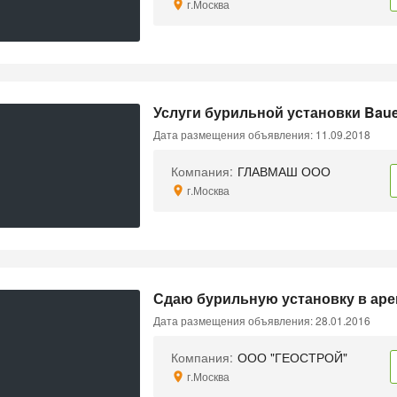
г.Москва
Услуги бурильной установки Bau
Дата размещения объявления: 11.09.2018
Компания:
ГЛАВМАШ ООО
г.Москва
Сдаю бурильную установку в аре
Дата размещения объявления: 28.01.2016
Компания:
ООО "ГЕОСТРОЙ"
г.Москва