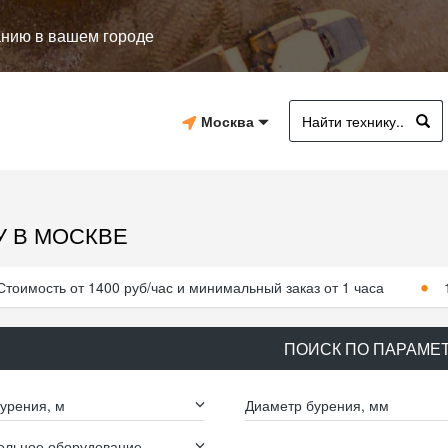
анию в вашем городе
Москва
У В МОСКВЕ
Стоимость от 1400 руб/час и минимальный заказ от 1 часа
ПОИСК ПО ПАРАМЕ
урения, м
Диаметр бурения, мм
ельное оборудование