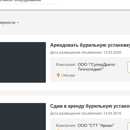
ярности
Арендовать бурильную установку
Дата размещения объявления: 12.03.2020
Компания:
ООО \"СуперДрилл
Технолоджи\"
г.Москва
Сдам в аренду бурильную установ
Дата размещения объявления: 14.04.2016
Компания:
ООО "СТТ "Ариан"