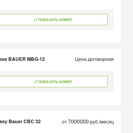
+7 ПОКАЗАТЬ НОМЕР
овки BAUER MBG-12
Цена договорная
+7 ПОКАЗАТЬ НОМЕР
7000000
вку Bauer CBC 32
от
руб./месяц