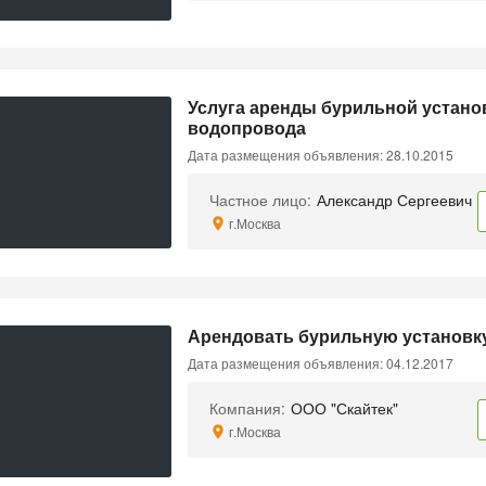
Услуга аренды бурильной устано
водопровода
Дата размещения объявления: 28.10.2015
Частное лицо:
Александр Сергеевич
г.Москва
Арендовать бурильную установку
Дата размещения объявления: 04.12.2017
Компания:
ООО "Скайтек"
г.Москва