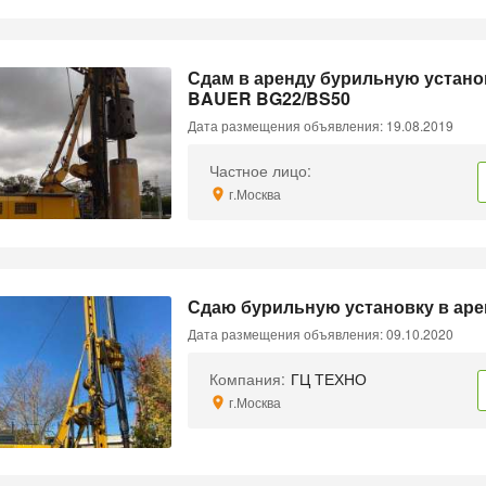
Сдам в аренду бурильную устано
BAUER BG22/BS50
Дата размещения объявления: 19.08.2019
Частное лицо:
г.Москва
Сдаю бурильную установку в аре
Дата размещения объявления: 09.10.2020
Компания:
ГЦ ТЕХНО
г.Москва