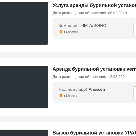
Услуга аренды бурильной установ
Дата размещения объявления: 08.02.2018
Компания:
ВМ-АЛЬЯНС
г.Москва
Аренда бурильной установки ver
Дата размещения объявления: 12.03.2021
Частное лицо:
Алексей
г.Москва
Вызов бурильной установки УРА