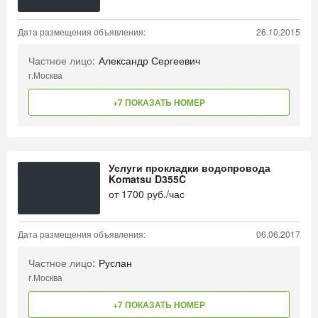
Дата размещения объявления:
26.10.2015
Частное лицо:
Александр Сергеевич
г.Москва
+7 ПОКАЗАТЬ НОМЕР
Услуги прокладки водопровода
Komatsu D355C
от
1700
руб./час
Дата размещения объявления:
06.06.2017
Частное лицо:
Руслан
г.Москва
+7 ПОКАЗАТЬ НОМЕР