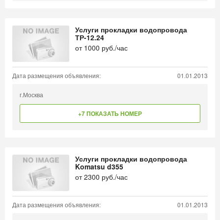
Услуги прокладки водопровода
ТР-12.24
от
1000
руб./час
Дата размещения объявления:
01.01.2013
г.Москва
+7 ПОКАЗАТЬ НОМЕР
Услуги прокладки водопровода
Komatsu d355
от
2300
руб./час
Дата размещения объявления:
01.01.2013