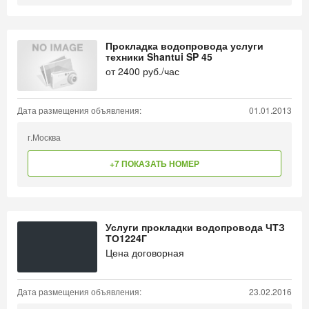
Прокладка водопровода услуги
техники Shantui SP 45
от
2400
руб./час
Дата размещения объявления:
01.01.2013
г.Москва
+7 ПОКАЗАТЬ НОМЕР
Услуги прокладки водопровода ЧТЗ
ТО1224Г
Цена договорная
Дата размещения объявления:
23.02.2016