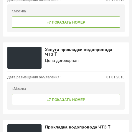
г.Москва
+7 ПОКАЗАТЬ НОМЕР
Услуги прокладки водопровода
ЧТЗ T
Цена договорная
Дата размещения объявления:
01.01.2010
г.Москва
+7 ПОКАЗАТЬ НОМЕР
Прокладка водопровода ЧТЗ T