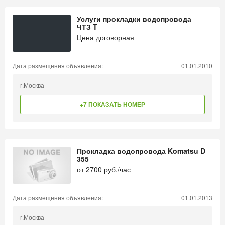
Услуги прокладки водопровода
ЧТЗ T
Цена договорная
Дата размещения объявления:
01.01.2010
г.Москва
+7 ПОКАЗАТЬ НОМЕР
Прокладка водопровода Komatsu D
355
от
2700
руб./час
Дата размещения объявления:
01.01.2013
г.Москва