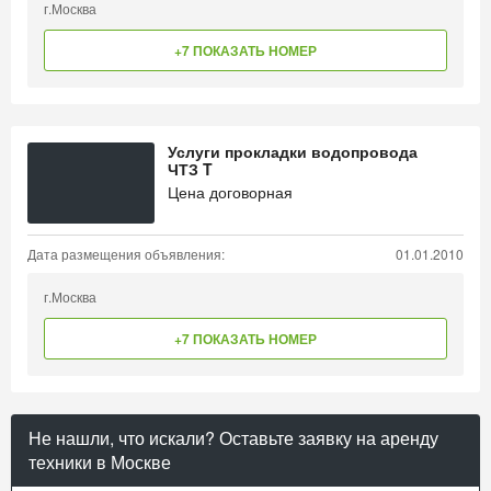
г.Москва
+7 ПОКАЗАТЬ НОМЕР
Услуги прокладки водопровода
ЧТЗ T
Цена договорная
Дата размещения объявления:
01.01.2010
г.Москва
+7 ПОКАЗАТЬ НОМЕР
Не нашли, что искали? Оставьте заявку на аренду
техники в Москве