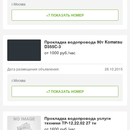
г.Москва
+7 ПОКАЗАТЬ НОМЕР
Прокладка водопровода 90т Komatsu
D355C-3
от
1000
руб./час
Дата размещения объявления:
26.10.2015
г.Москва
+7 ПОКАЗАТЬ НОМЕР
Прокладка водопровода услуги
техники ТР-12.22.02 27 тн
от
1600
руб./час