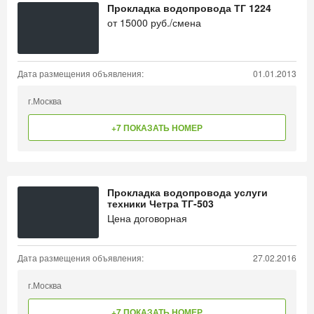
Прокладка водопровода ТГ 1224
от
15000
руб./смена
Дата размещения объявления:
01.01.2013
г.Москва
+7 ПОКАЗАТЬ НОМЕР
Прокладка водопровода услуги
техники Четра ТГ-503
Цена договорная
Дата размещения объявления:
27.02.2016
г.Москва
+7 ПОКАЗАТЬ НОМЕР