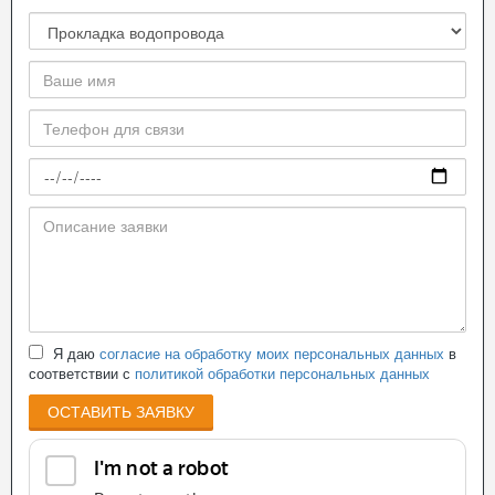
Я даю
согласие на обработку моих персональных данных
в
соответствии с
политикой обработки персональных данных
ОСТАВИТЬ ЗАЯВКУ