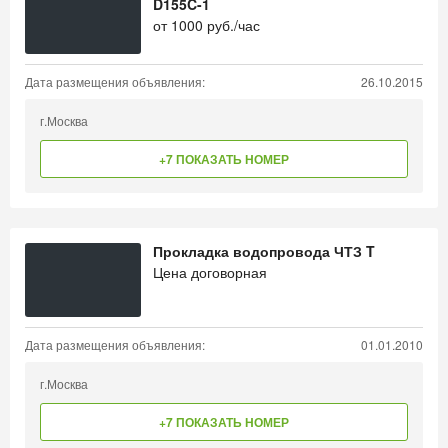
D155C-1
от
1000
руб./час
Дата размещения объявления:
26.10.2015
г.Москва
+7 ПОКАЗАТЬ НОМЕР
Прокладка водопровода ЧТЗ T
Цена договорная
Дата размещения объявления:
01.01.2010
г.Москва
+7 ПОКАЗАТЬ НОМЕР