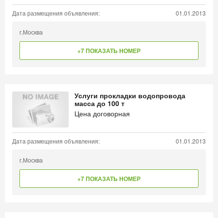
Дата размещения объявления:
01.01.2013
г.Москва
+7 ПОКАЗАТЬ НОМЕР
Услуги прокладки водопровода
масса до 100 т
Цена договорная
Дата размещения объявления:
01.01.2013
г.Москва
+7 ПОКАЗАТЬ НОМЕР