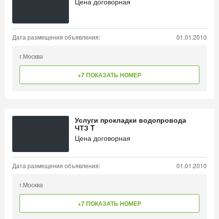
Цена договорная
Дата размещения объявления:
01.01.2010
г.Москва
+7 ПОКАЗАТЬ НОМЕР
Услуги прокладки водопровода
ЧТЗ T
Цена договорная
Дата размещения объявления:
01.01.2010
г.Москва
+7 ПОКАЗАТЬ НОМЕР