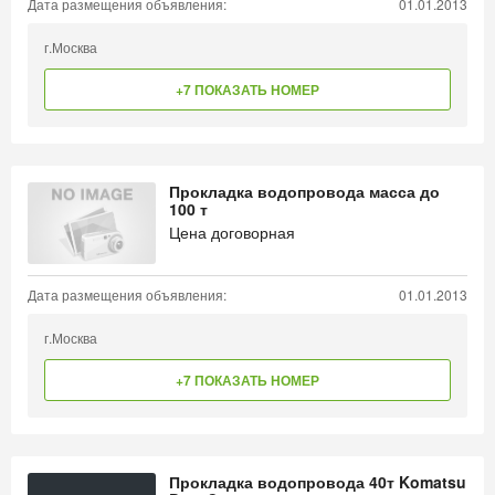
Дата размещения объявления:
01.01.2013
г.Москва
+7 ПОКАЗАТЬ НОМЕР
Прокладка водопровода масса до
100 т
Цена договорная
Дата размещения объявления:
01.01.2013
г.Москва
+7 ПОКАЗАТЬ НОМЕР
Прокладка водопровода 40т Komatsu