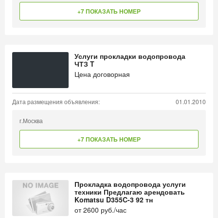
+7 ПОКАЗАТЬ НОМЕР
Услуги прокладки водопровода
ЧТЗ T
Цена договорная
Дата размещения объявления:
01.01.2010
г.Москва
+7 ПОКАЗАТЬ НОМЕР
Прокладка водопровода услуги
техники Предлагаю арендовать
Komatsu D355C-3 92 тн
от
2600
руб./час