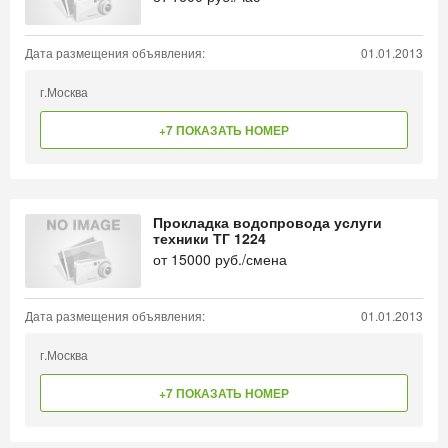
Дата размещения объявления:
01.01.2013
г.Москва
+7 ПОКАЗАТЬ НОМЕР
Прокладка водопровода услуги
техники ТГ 1224
от
15000
руб./смена
Дата размещения объявления:
01.01.2013
г.Москва
+7 ПОКАЗАТЬ НОМЕР