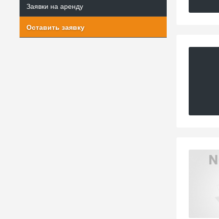
Заявки на аренду
Оставить заявку