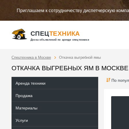
Приглашаем к сотрудничеству диспетчерскую комп
СПЕЦ
ТЕХНИКА
Доска объявлений по аренде спецтехники
Спецтехника в Москве
Откачка выгребной ямы
ОТКАЧКА ВЫГРЕБНЫХ ЯМ В МОСКВЕ
По попул
Аренда техники
Продажа
Материалы
Услуги