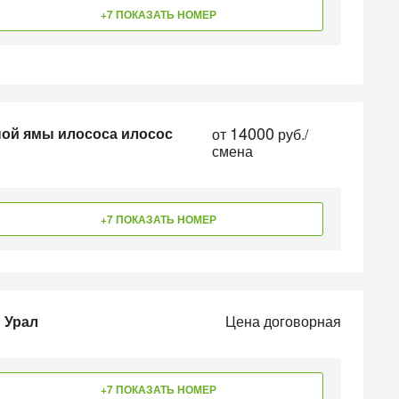
+7 ПОКАЗАТЬ НОМЕР
14000
ной ямы илососа илосос
от
руб./
смена
+7 ПОКАЗАТЬ НОМЕР
 Урал
Цена договорная
+7 ПОКАЗАТЬ НОМЕР