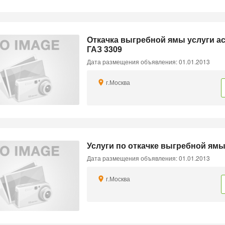
Откачка выгребной ямы услуги а
ГАЗ 3309
Дата размещения объявления: 01.01.2013
г.Москва
Услуги по откачке выгребной ям
Дата размещения объявления: 01.01.2013
г.Москва