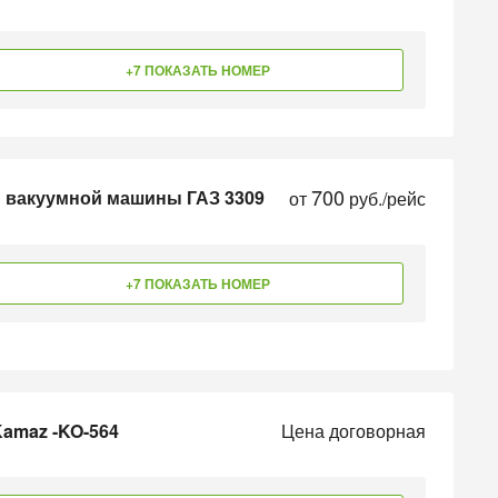
+7 ПОКАЗАТЬ НОМЕР
700
ы вакуумной машины ГАЗ 3309
от
руб./рейс
+7 ПОКАЗАТЬ НОМЕР
Kamaz -KO-564
Цена договорная