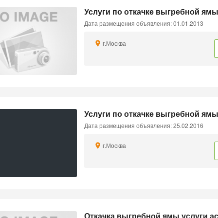
Услуги по откачке выгребной ям
Дата размещения объявления: 01.01.2013
г.Москва
Услуги по откачке выгребной ямы
Дата размещения объявления: 25.02.2016
г.Москва
Откачка выгребной ямы услуги а