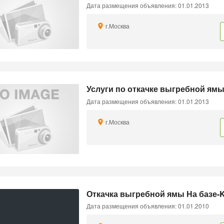
Дата размещения объявления: 01.01.2013
г.Москва
Услуги по откачке выгребной ям
Дата размещения объявления: 01.01.2013
г.Москва
Откачка выгребной ямы На базе-
Дата размещения объявления: 01.01.2010