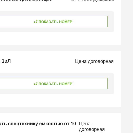
+7 ПОКАЗАТЬ НОМЕР
ы ЗиЛ
Цена договорная
+7 ПОКАЗАТЬ НОМЕР
ть спецтехнику ёмкостью от 10
Цена
договорная