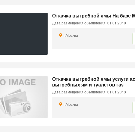
Откачка выгребной ямы На базе M
Дата размещения объявления: 01.01.2010
г.Москва
Откачка выгребной ямы услуги ас
выгребных ям и туалетов газ
Дата размещения объявления: 01.01.2013
г.Москва