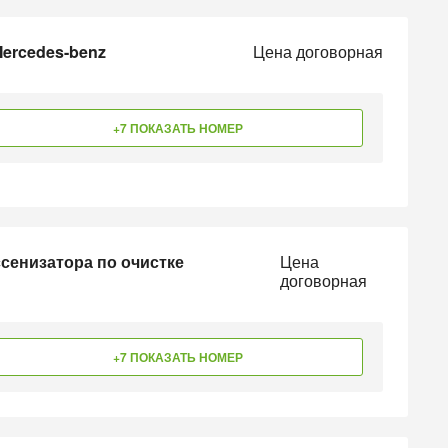
ercedes-benz
Цена договорная
+7 ПОКАЗАТЬ НОМЕР
сенизатора по очистке
Цена
договорная
+7 ПОКАЗАТЬ НОМЕР