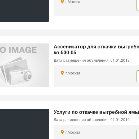
г.Москва
Ассенизатор для откачки выгреб
ко-530-05
Дата размещения объявления: 01.01.2013
г.Москва
Услуги по откачке выгребной ямы
Дата размещения объявления: 01.01.2010
г.Москва