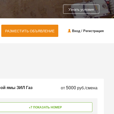
Узнать условия
РАЗМЕСТИТЬ ОБЪЯВЛЕНИЕ
Вход / Регистрация
5000
ной ямы ЗИЛ Газ
от
руб./смена
+7 ПОКАЗАТЬ НОМЕР