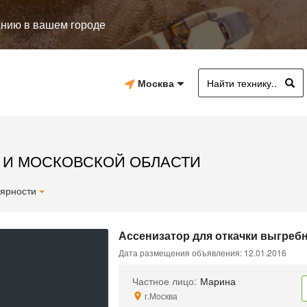
анию в вашем городе
Москва
 И МОСКОВСКОЙ ОБЛАСТИ
ярности
Ассенизатор для откачки выгреб
Дата размещения объявления: 12.01.2016
Частное лицо:
Марина
г.Москва