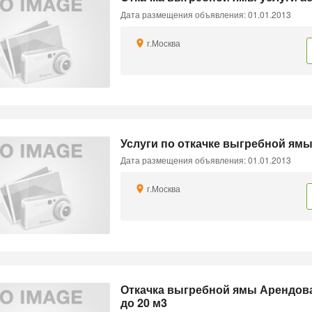
Дата размещения объявления: 01.01.2013
г.Москва
Услуги по откачке выгребной ям
Дата размещения объявления: 01.01.2013
г.Москва
Откачка выгребной ямы Арендова
до 20 м3