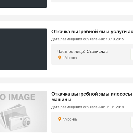
Откачка выгребной ямы услуги а
Дата размещения объявления: 13.10.2015
Частное лицо:
Станислав
г.Москва
Откачка выгребной ямы илососы
машины
Дата размещения объявления: 01.01.2013
г.Москва