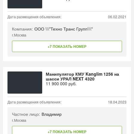
Дата размещения объявления:
06.02.2021
Компания:
ООО \\\"Техно Транс Групп\\\"
г.Москва
+7 ПОКАЗАТЬ НОМЕР
Манипулятор КМУ Kanglim 1256 на
шасси УРАЛ NEXT 4320
11 900 000
руб.
Дата размещения объявления:
18.04.2023
Частное лицо:
Владимир
г.Москва
+7 ПОКАЗАТЬ НОМЕР