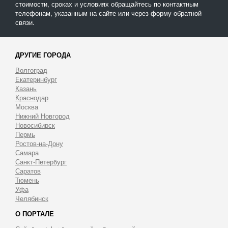
стоимости, сроках и условиях обращайтесь по контактным
телефонам, указанным на сайте или через форму обратной
связи.
ДРУГИЕ ГОРОДА
Волгоград
Екатеринбург
Казань
Краснодар
Москва
Нижний Новгород
Новосибирск
Пермь
Ростов-на-Дону
Самара
Санкт-Петербург
Саратов
Тюмень
Уфа
Челябинск
О ПОРТАЛЕ