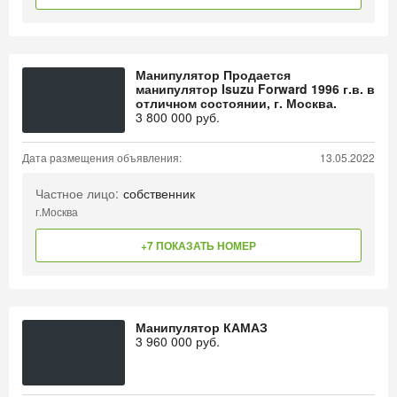
Манипулятор Продается
манипулятор Isuzu Forward 1996 г.в. в
отличном состоянии, г. Москва.
3 800 000
руб.
Дата размещения объявления:
13.05.2022
Частное лицо:
собственник
г.Москва
+7 ПОКАЗАТЬ НОМЕР
Манипулятор КАМАЗ
3 960 000
руб.