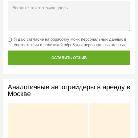
Я даю
согласие на обработку моих персональных данных
в
соответствии с
политикой обработки персональных данных
ОСТАВИТЬ ОТЗЫВ
Аналогичные автогрейдеры в аренду в
Москве