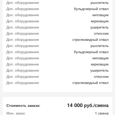
Доп. оборудование
рыхлитель
Доп. оборудование
бульдозерный отвал
Доп. оборудование
киповщик
Доп. оборудование
кирковщик
Доп. оборудование
уширитель
Доп. оборудование
откосник
Доп. оборудование
стрелковидный отвал
Доп. оборудование
рыхлитель
Доп. оборудование
бульдозерный отвал
Доп. оборудование
киповщик
Доп. оборудование
кирковщик
Доп. оборудование
уширитель
Доп. оборудование
откосник
Доп. оборудование
стрелковидный отвал
14 000
руб./смена
Стоимость заказа:
Мин. заказ:
1 смена