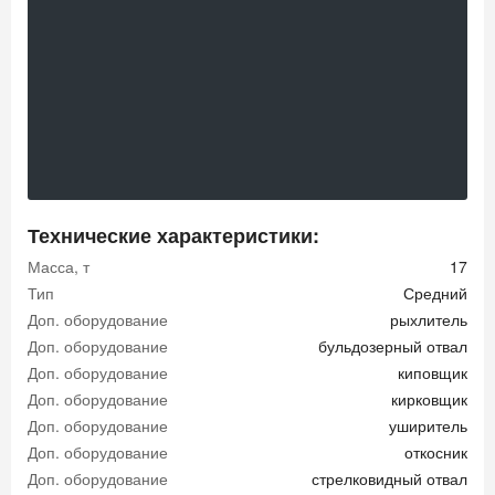
Технические характеристики:
Масса, т
17
Тип
Средний
Доп. оборудование
рыхлитель
Доп. оборудование
бульдозерный отвал
Доп. оборудование
киповщик
Доп. оборудование
кирковщик
Доп. оборудование
уширитель
Доп. оборудование
откосник
Доп. оборудование
стрелковидный отвал