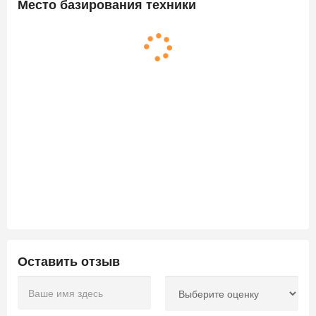
Место базирования техники
Оставить отзыв