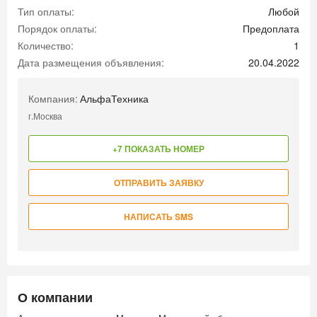
Тип оплаты:
Любой
Порядок оплаты:
Предоплата
Количество:
1
Дата размещения объявления:
20.04.2022
Компания:
АльфаТехника
г.Москва
+7 ПОКАЗАТЬ НОМЕР
ОТПРАВИТЬ ЗАЯВКУ
НАПИСАТЬ SMS
О компании