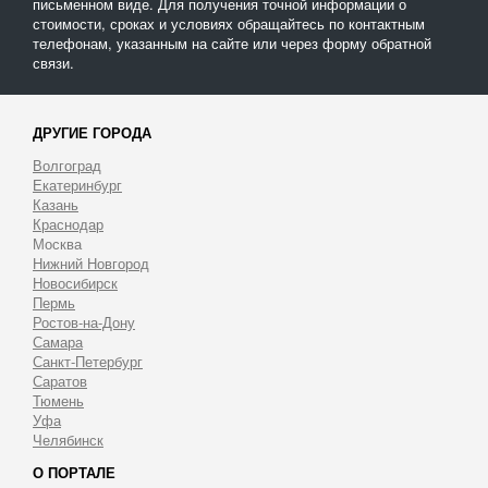
письменном виде. Для получения точной информации о
стоимости, сроках и условиях обращайтесь по контактным
телефонам, указанным на сайте или через форму обратной
связи.
ДРУГИЕ ГОРОДА
Волгоград
Екатеринбург
Казань
Краснодар
Москва
Нижний Новгород
Новосибирск
Пермь
Ростов-на-Дону
Самара
Санкт-Петербург
Саратов
Тюмень
Уфа
Челябинск
О ПОРТАЛЕ