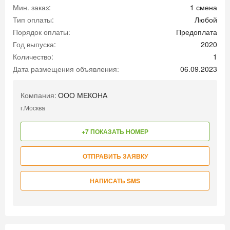
Мин. заказ:
1 смена
Тип оплаты:
Любой
Порядок оплаты:
Предоплата
Год выпуска:
2020
Количество:
1
Дата размещения объявления:
06.09.2023
Компания:
ООО МЕКОНА
г.Москва
+7 ПОКАЗАТЬ НОМЕР
ОТПРАВИТЬ ЗАЯВКУ
НАПИСАТЬ SMS