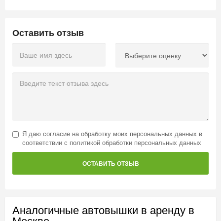
Оставить отзыв
Я даю
согласие на обработку моих персональных данных
в
соответствии с
политикой обработки персональных данных
ОСТАВИТЬ ОТЗЫВ
Аналогичные автовышки в аренду в
Москве