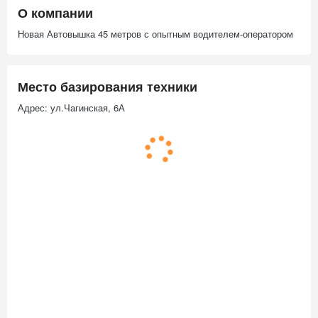
О компании
Новая Автовышка 45 метров с опытным водителем-оператором
Место базирования техники
Адрес: ул.Чагинская, 6А