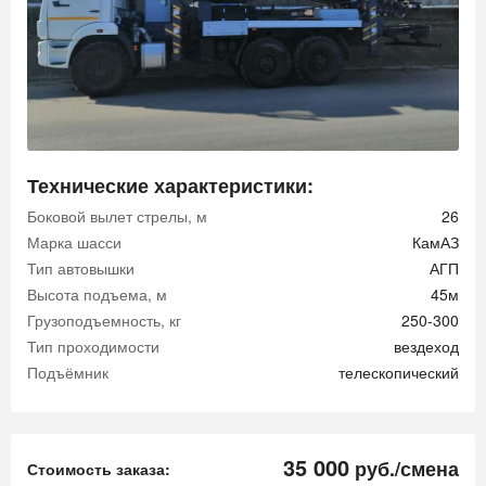
Технические характеристики:
Боковой вылет стрелы, м
26
Марка шасси
КамАЗ
Тип автовышки
АГП
Высота подъема, м
45м
Грузоподъемность, кг
250-300
Тип проходимости
вездеход
Подъёмник
телескопический
35 000
руб./смена
Стоимость заказа: