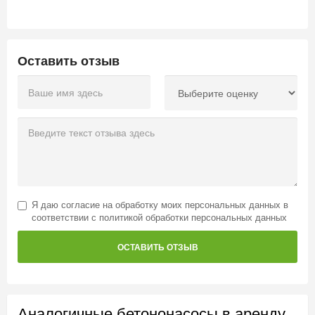
Оставить отзыв
Я даю
согласие на обработку моих персональных данных
в
соответствии с
политикой обработки персональных данных
ОСТАВИТЬ ОТЗЫВ
Аналогичные бетононасосы в аренду