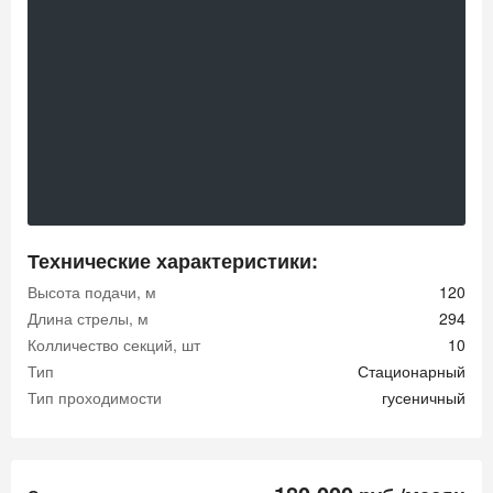
Технические характеристики:
Высота подачи, м
120
Длина стрелы, м
294
Колличество секций, шт
10
Тип
Стационарный
Тип проходимости
гусеничный