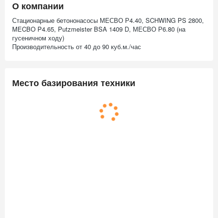
О компании
Стационарные бетононасосы МЕСВО Р4.40, SCHWING PS 2800,
MECBO P4.65, Putzmeister BSA 1409 D, МЕСВО Р6.80 (на
гусеничном ходу)
Производительность от 40 до 90 куб.м./час
Место базирования техники