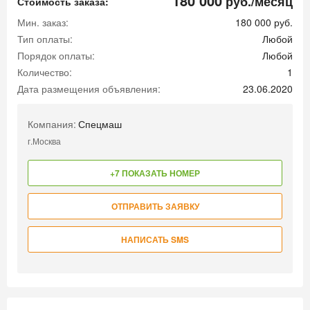
180 000
руб./месяц
Стоимость заказа:
Мин. заказ:
180 000 руб.
Тип оплаты:
Любой
Порядок оплаты:
Любой
Количество:
1
Дата размещения объявления:
23.06.2020
Компания:
Спецмаш
г.Москва
+7 ПОКАЗАТЬ НОМЕР
ОТПРАВИТЬ ЗАЯВКУ
НАПИСАТЬ SMS