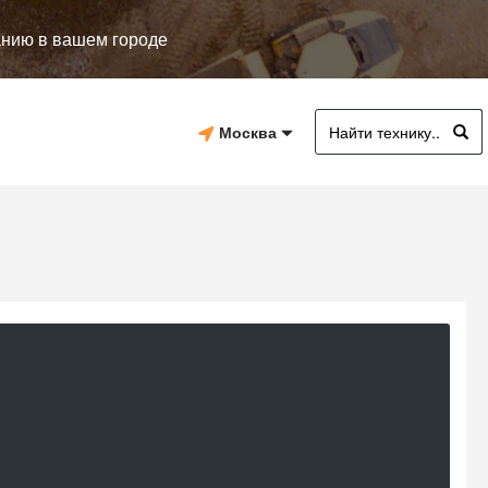
анию в вашем городе
Москва