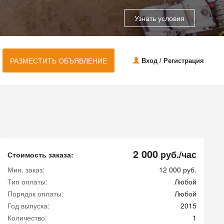
Узнать условия
РАЗМЕСТИТЬ ОБЪЯВЛЕНИЕ
Вход / Регистрация
2 000
руб./час
Стоимость заказа:
Мин. заказ:
12 000 руб.
Тип оплаты:
Любой
Порядок оплаты:
Любой
Год выпуска:
2015
Количество:
1