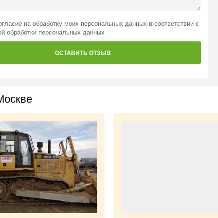
огласие на обработку моих персональных данных
в соответствии с
ой обработки персональных данных
ОСТАВИТЬ ОТЗЫВ
Москве