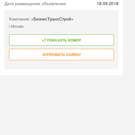
Дата размещения объявления:
18.09.2018
Компания:
«БизнесТрансСтрой»
г.Москва
+7 ПОКАЗАТЬ НОМЕР
ОТПРАВИТЬ ЗАЯВКУ