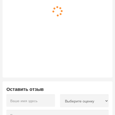
Оставить отзыв