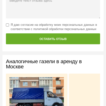
Я даю
согласие на обработку моих персональных данных
в
соответствии с
политикой обработки персональных данных
ОСТАВИТЬ ОТЗЫВ
Аналогичные газели в аренду в
Москве