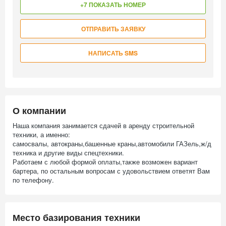
+7 ПОКАЗАТЬ НОМЕР
ОТПРАВИТЬ ЗАЯВКУ
НАПИСАТЬ SMS
О компании
Наша компания занимается сдачей в аренду строительной
техники, а именно:
самосвалы, автокраны,башенные краны,автомобили ГАЗель,ж/д
техника и другие виды спецтехники.
Работаем с любой формой оплаты,также возможен вариант
бартера, по остальным вопросам с удовольствием ответят Вам
по телефону.
Место базирования техники