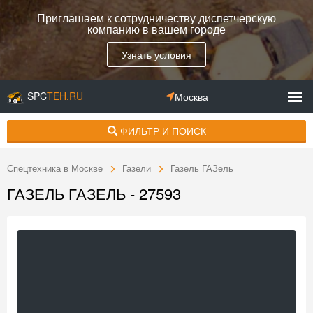
Приглашаем к сотрудничеству диспетчерскую
компанию в вашем городе
Узнать условия
SPC
TEH.RU
Москва
ФИЛЬТР И ПОИСК
Спецтехника в Москве
Газели
Газель ГАЗель
ГАЗЕЛЬ ГАЗЕЛЬ - 27593