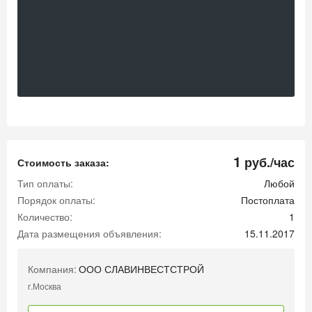
1
руб./час
Стоимость заказа:
Тип оплаты:
Любой
Порядок оплаты:
Постоплата
Количество:
1
Дата размещения объявления:
15.11.2017
Компания:
ООО СЛАВИНВЕСТСТРОЙ
г.Москва