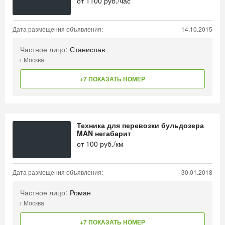
от
1100
руб./час
Дата размещения объявления:
14.10.2015
Частное лицо:
Станислав
г.Москва
+7 ПОКАЗАТЬ НОМЕР
Техника для перевозки бульдозера
MAN негабарит
от
100
руб./км
Дата размещения объявления:
30.01.2018
Частное лицо:
Роман
г.Москва
+7 ПОКАЗАТЬ НОМЕР