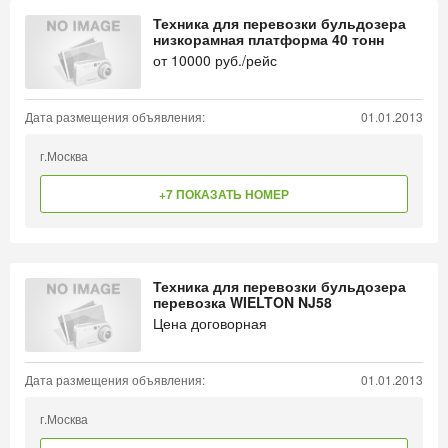
Техника для перевозки бульдозера
низкорамная платформа 40 тонн
от
10000
руб./рейс
Дата размещения объявления:
01.01.2013
г.Москва
+7 ПОКАЗАТЬ НОМЕР
Техника для перевозки бульдозера
перевозка WIELTON NJ58
Цена договорная
Дата размещения объявления:
01.01.2013
г.Москва