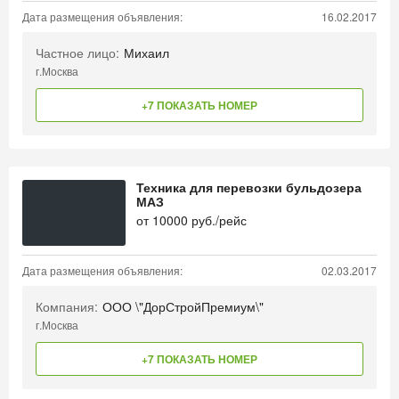
Дата размещения объявления:
16.02.2017
Частное лицо:
Михаил
г.Москва
+7 ПОКАЗАТЬ НОМЕР
Техника для перевозки бульдозера
МАЗ
от
10000
руб./рейс
Дата размещения объявления:
02.03.2017
Компания:
ООО \"ДорСтройПремиум\"
г.Москва
+7 ПОКАЗАТЬ НОМЕР