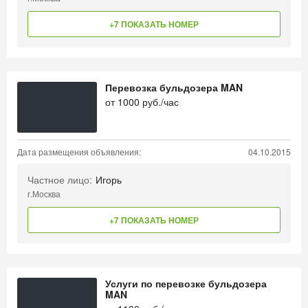
+7 ПОКАЗАТЬ НОМЕР
Перевозка бульдозера MAN
от
1000
руб./час
Дата размещения объявления:
04.10.2015
Частное лицо:
Игорь
г.Москва
+7 ПОКАЗАТЬ НОМЕР
Услуги по перевозке бульдозера
MAN