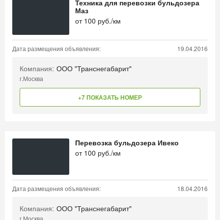
Техника для перевозки бульдозера
Маз
от
100
руб./км
Дата размещения объявления:
19.04.2016
Компания:
ООО "Транснегабарит"
г.Москва
+7 ПОКАЗАТЬ НОМЕР
Перевозка бульдозера Ивеко
от
100
руб./км
Дата размещения объявления:
18.04.2016
Компания:
ООО "Транснегабарит"
г.Москва