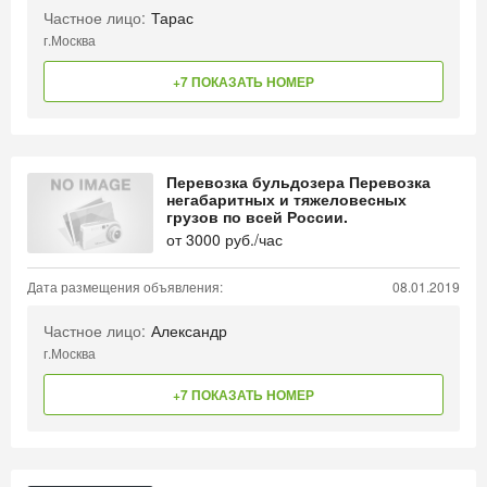
Частное лицо:
Тарас
г.Москва
+7 ПОКАЗАТЬ НОМЕР
Перевозка бульдозера Перевозка
негабаритных и тяжеловесных
грузов по всей России.
от
3000
руб./час
Дата размещения объявления:
08.01.2019
Частное лицо:
Александр
г.Москва
+7 ПОКАЗАТЬ НОМЕР