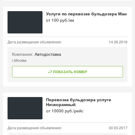
Услуги по перевозке бульдозера Ман
от
100
руб./км
Дата размещения объявления:
14.06.2016
Компания:
Автодоставка
г.Москва
+7 ПОКАЗАТЬ НОМЕР
Перевозка бульдозера услуги
Низкорамный
от
10000
руб./рейс
Дата размещения объявления:
30.03.2017