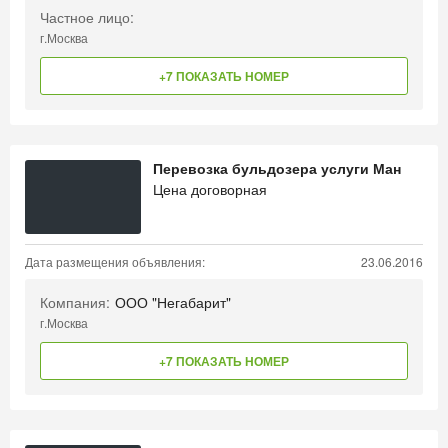
Частное лицо:
г.Москва
+7 ПОКАЗАТЬ НОМЕР
Перевозка бульдозера услуги Ман
Цена договорная
Дата размещения объявления:
23.06.2016
Компания:
ООО "Негабарит"
г.Москва
+7 ПОКАЗАТЬ НОМЕР