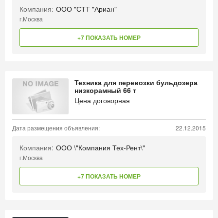
Компания:
ООО "СТТ "Ариан"
г.Москва
+7 ПОКАЗАТЬ НОМЕР
Техника для перевозки бульдозера
низкорамный 66 т
Цена договорная
Дата размещения объявления:
22.12.2015
Компания:
ООО \"Компания Тех-Рент\"
г.Москва
+7 ПОКАЗАТЬ НОМЕР