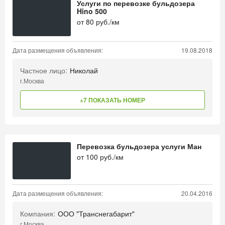
Услуги по перевозке бульдозера
Hino 500
от
80
руб./км
Дата размещения объявления:
19.08.2018
Частное лицо:
Николай
г.Москва
+7 ПОКАЗАТЬ НОМЕР
Перевозка бульдозера услуги Ман
от
100
руб./км
Дата размещения объявления:
20.04.2016
Компания:
ООО "Транснегабарит"
г.Москва