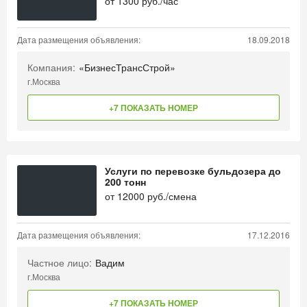
от
1300
руб./час
Дата размещения объявления:
18.09.2018
Компания:
«БизнесТрансСтрой»
г.Москва
+7 ПОКАЗАТЬ НОМЕР
Услуги по перевозке бульдозера до
200 тонн
от
12000
руб./смена
Дата размещения объявления:
17.12.2016
Частное лицо:
Вадим
г.Москва
+7 ПОКАЗАТЬ НОМЕР