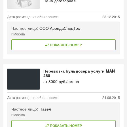
Цена договорная
Дата размещения объявления:
23.12.2015
Частное лицо:
ООО АрендаСпецТех
г.Москва
+7 ПОКАЗАТЬ НОМЕР
Перевозка бульдозера услуги MAN
460
от
8000
руб./смена
Дата размещения объявления:
24.08.2015
Частное лицо:
Павел
г.Москва
+7 ПОКАЗАТЬ НОМЕР