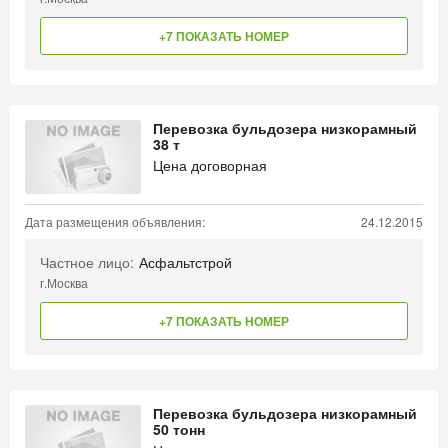
+7 ПОКАЗАТЬ НОМЕР
Перевозка бульдозера низкорамный
38 т
Цена договорная
Дата размещения объявления:
24.12.2015
Частное лицо:
Асфальтстрой
г.Москва
+7 ПОКАЗАТЬ НОМЕР
Перевозка бульдозера низкорамный
50 тонн