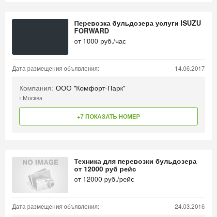
Перевозка бульдозера услуги ISUZU
FORWARD
от
1000
руб./час
Дата размещения объявления:
14.06.2017
Компания:
ООО "Комфорт-Парк"
г.Москва
+7 ПОКАЗАТЬ НОМЕР
Техника для перевозки бульдозера
от 12000 руб рейс
от
12000
руб./рейс
Дата размещения объявления:
24.03.2016