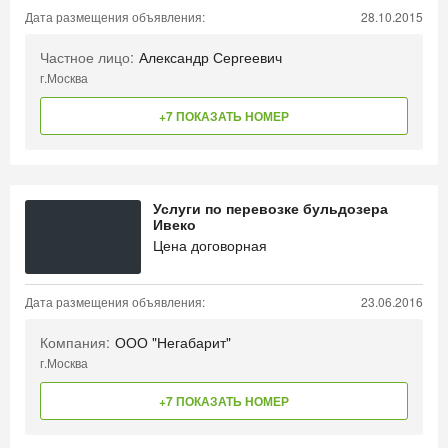
Дата размещения объявления:
28.10.2015
Частное лицо:
Александр Сергеевич
г.Москва
+7 ПОКАЗАТЬ НОМЕР
Услуги по перевозке бульдозера
Ивеко
Цена договорная
Дата размещения объявления:
23.06.2016
Компания:
ООО "Негабарит"
г.Москва
+7 ПОКАЗАТЬ НОМЕР