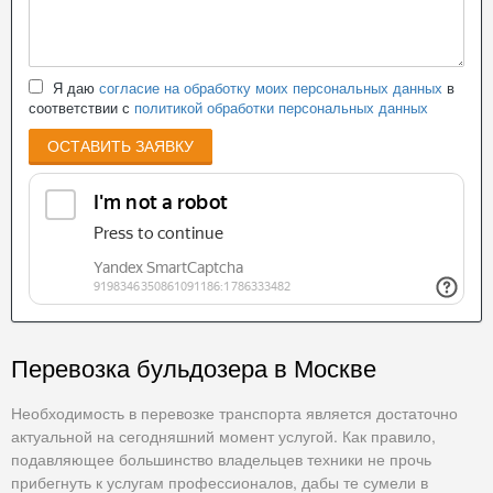
Я даю
согласие на обработку моих персональных данных
в
соответствии с
политикой обработки персональных данных
ОСТАВИТЬ ЗАЯВКУ
Перевозка бульдозера в Москве
Необходимость в перевозке транспорта является достаточно
актуальной на сегодняшний момент услугой. Как правило,
подавляющее большинство владельцев техники не прочь
прибегнуть к услугам профессионалов, дабы те сумели в