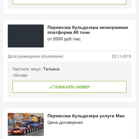
Перевозка бульдозера низкорамная
платформа 60 тонн
от
2000
руб./час
Дата размещения объявления:
23.11.2015
Частное лицо:
Татьяна
г.Москва
+7 ПОКАЗАТЬ НОМЕР
Перевозка бульдозера услуги Ман
Цена договорная