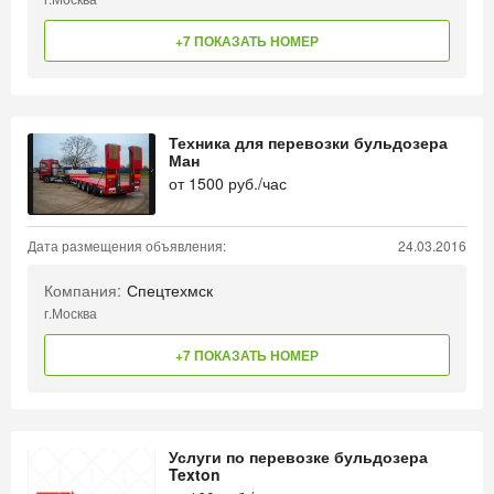
+7 ПОКАЗАТЬ НОМЕР
Техника для перевозки бульдозера
Ман
от
1500
руб./час
Дата размещения объявления:
24.03.2016
Компания:
Спецтехмск
г.Москва
+7 ПОКАЗАТЬ НОМЕР
Услуги по перевозке бульдозера
Texton