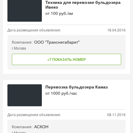
Техника для перевозки бульдозера
Ивеко
от
100
руб./км
Дата размещения объявления:
18.04.2016
Компания:
ООО "Транснегабарит"
г.Москва
+7 ПОКАЗАТЬ НОМЕР
Перевозка бульдозера Камаз
от
1000
руб./час
Дата размещения объявления:
08.11.2016
Компания:
АСКОН
г.Москва