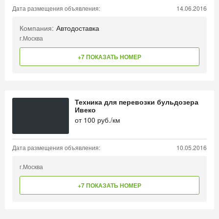
Дата размещения объявления:
14.06.2016
Компания:
Автодоставка
г.Москва
+7 ПОКАЗАТЬ НОМЕР
Техника для перевозки бульдозера
Ивеко
от
100
руб./км
Дата размещения объявления:
10.05.2016
г.Москва
+7 ПОКАЗАТЬ НОМЕР