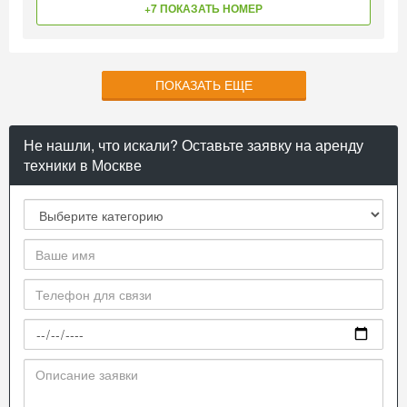
+7 ПОКАЗАТЬ НОМЕР
ПОКАЗАТЬ ЕЩЕ
Не нашли, что искали? Оставьте заявку на аренду
техники в Москве