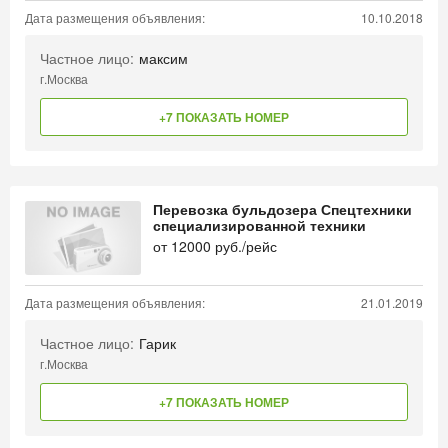
Дата размещения объявления:
10.10.2018
Частное лицо:
максим
г.Москва
+7 ПОКАЗАТЬ НОМЕР
Перевозка бульдозера Спецтехники
специализированной техники
от
12000
руб./рейс
Дата размещения объявления:
21.01.2019
Частное лицо:
Гарик
г.Москва
+7 ПОКАЗАТЬ НОМЕР