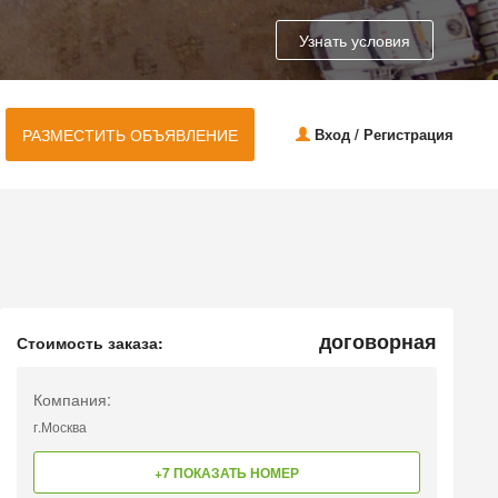
Узнать условия
РАЗМЕСТИТЬ ОБЪЯВЛЕНИЕ
Вход / Регистрация
договорная
Стоимость заказа:
Компания:
г.Москва
+7 ПОКАЗАТЬ НОМЕР