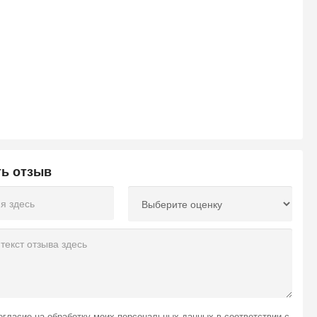
ть отзыв
огласие на обработку моих персональных данных
в соответствии с