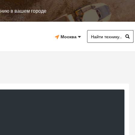
анию в вашем городе
Москва