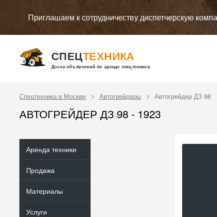
Приглашаем к сотрудничеству диспетчерскую комп
СПЕЦ
ТЕХНИКА
Доска объявлений по аренде спецтехники
Спецтехника в Москве
Автогрейдеры
Автогрейдер ДЗ 98
АВТОГРЕЙДЕР ДЗ 98 - 1923
Аренда техники
Продажа
Материалы
Услуги